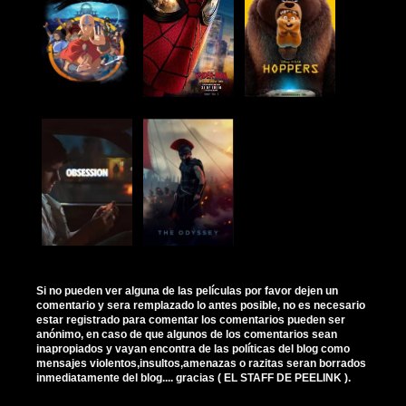
Si no pueden ver alguna de las películas por favor dejen un
comentario y sera remplazado lo antes posible, no es necesario
estar registrado para comentar los comentarios pueden ser
anónimo, en caso de que algunos de los comentarios sean
inapropiados y vayan encontra de las políticas del blog como
mensajes violentos,insultos,amenazas o razitas seran borrados
inmediatamente del blog.... gracias ( EL STAFF DE PEELINK ).