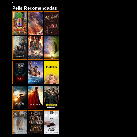
Pelis Recomendadas