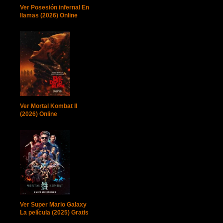
Ver Posesión infernal En
llamas (2026) Online
Ver Mortal Kombat II
(2026) Online
Ver Super Mario Galaxy
La película (2025) Gratis