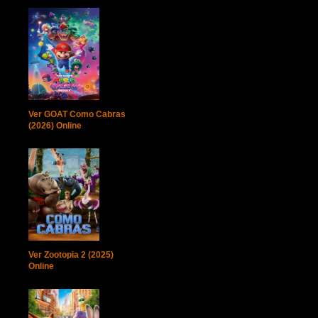
Ver GOAT Como Cabras
(2026) Online
Ver Zootopia 2 (2025)
Online