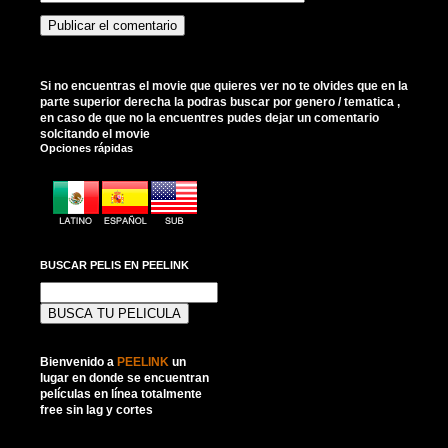
Si no encuentras el movie que quieres ver no te olvides que en la
parte superior derecha la podras buscar por genero / tematica ,
en caso de que no la encuentres pudes dejar un comentario
solcitando el movie
Opciones rápidas
BUSCAR PELIS EN PEELINK
Buscar:
Bienvenido a
PEELINK
un
lugar en donde se encuentran
películas en línea totalmente
free sin lag y cortes