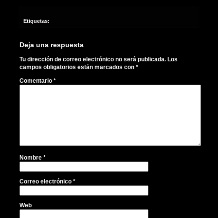
Etiquetas:
Deja una respuesta
Tu dirección de correo electrónico no será publicada.
Los
campos obligatorios están marcados con
*
Comentario
*
Nombre
*
Correo electrónico
*
Web