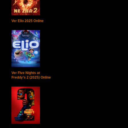
Ver Elio 2025 Online
Ver Five Nights at
Freddy’s 2 (2025) Online