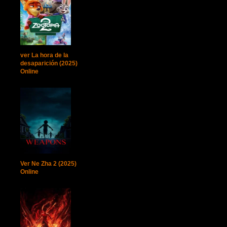
ver La hora de la
desaparición (2025)
Online
Ver Ne Zha 2 (2025)
Online