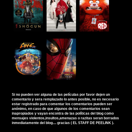
Si no pueden ver alguna de las películas por favor dejen un
comentario y sera remplazado lo antes posible, no es necesario
estar registrado para comentar los comentarios pueden ser
anónimo, en caso de que algunos de los comentarios sean
inapropiados y vayan encontra de las políticas del blog como
mensajes violentos,insultos,amenazas o razitas seran borrados
inmediatamente del blog.... gracias ( EL STAFF DE PEELINK ).