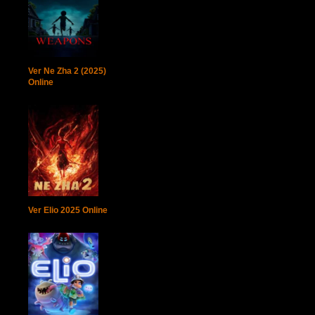
Ver Ne Zha 2 (2025)
Online
Ver Elio 2025 Online