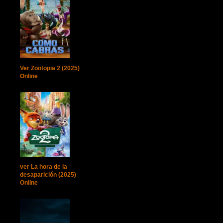
Ver Zootopia 2 (2025)
Online
ver La hora de la
desaparición (2025)
Online