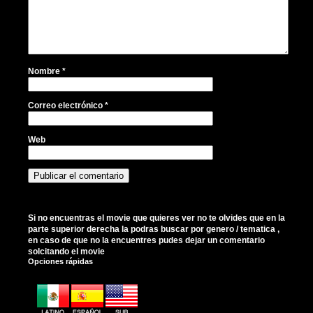
Nombre
*
Correo electrónico
*
Web
Si no encuentras el movie que quieres ver no te olvides que en la
parte superior derecha la podras buscar por genero / tematica ,
en caso de que no la encuentres pudes dejar un comentario
solcitando el movie
Opciones rápidas