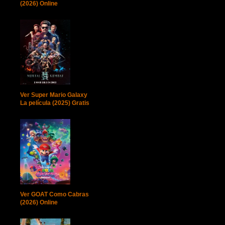
(2026) Online
Ver Super Mario Galaxy
La película (2025) Gratis
Ver GOAT Como Cabras
(2026) Online