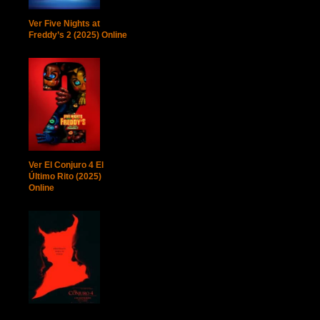
Ver Five Nights at
Freddy’s 2 (2025) Online
Ver El Conjuro 4 El
Último Rito (2025)
Online