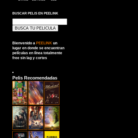
BUSCAR PELIS EN PEELINK
Buscar:
Bienvenido a
PEELINK
un
lugar en donde se encuentran
películas en línea totalmente
free sin lag y cortes
Pelis Recomendadas