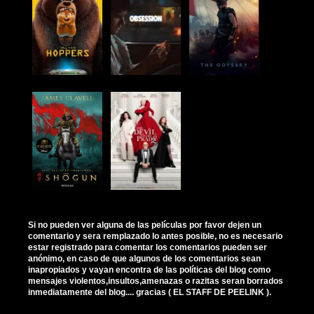
Si no pueden ver alguna de las películas por favor dejen un
comentario y sera remplazado lo antes posible, no es necesario
estar registrado para comentar los comentarios pueden ser
anónimo, en caso de que algunos de los comentarios sean
inapropiados y vayan encontra de las políticas del blog como
mensajes violentos,insultos,amenazas o razitas seran borrados
inmediatamente del blog.... gracias ( EL STAFF DE PEELINK ).