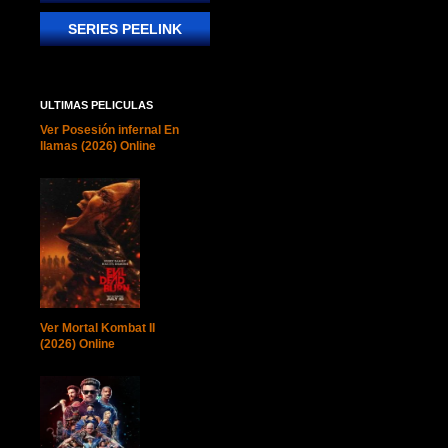
SERIES PEELINK
ULTIMAS PELICULAS
Ver Posesión infernal En
llamas (2026) Online
Ver Mortal Kombat II
(2026) Online