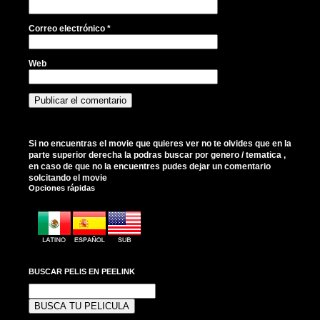
Correo electrónico
*
Web
Si no encuentras el movie que quieres ver no te olvides que en la
parte superior derecha la podras buscar por genero / tematica ,
en caso de que no la encuentres pudes dejar un comentario
solcitando el movie
Opciones rápidas
BUSCAR PELIS EN PEELINK
Buscar: