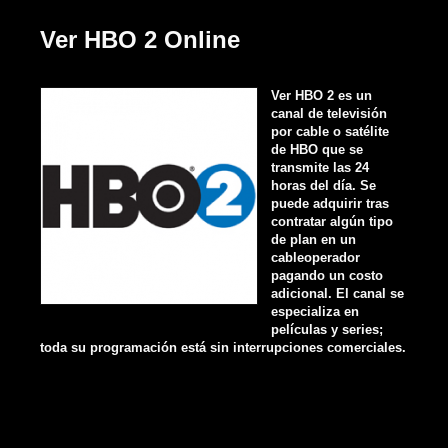
Ver HBO 2 Online
Ver HBO 2 es un
canal de televisión
por cable o satélite
de HBO que se
transmite las 24
horas del día. Se
puede adquirir tras
contratar algún tipo
de plan en un
cableoperador
pagando un costo
adicional. El canal se
especializa en
películas y series;
toda su programación está sin interrupciones comerciales.