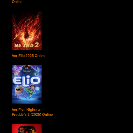
Online
Ver Elio 2025 Online
Ver Five Nights at
Freddy’s 2 (2025) Online