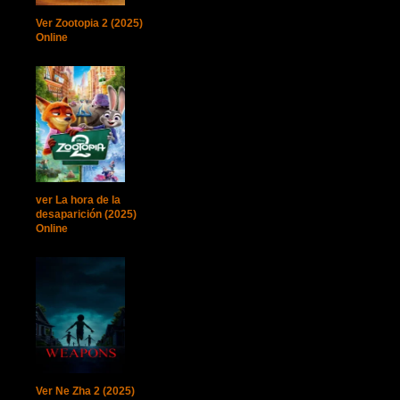
Ver Zootopia 2 (2025)
Online
ver La hora de la
desaparición (2025)
Online
Ver Ne Zha 2 (2025)