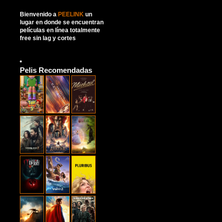
Bienvenido a
PEELINK
un
lugar en donde se encuentran
películas en línea totalmente
free sin lag y cortes
Pelis Recomendadas