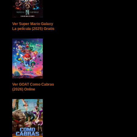
Ver Super Mario Galaxy
La película (2025) Gratis
Ver GOAT Como Cabras
(2026) Online