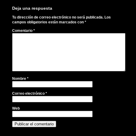
Deja una respuesta
Tu dirección de correo electrónico no será publicada.
Los
campos obligatorios están marcados con
*
Comentario
*
Nombre
*
Correo electrónico
*
Web