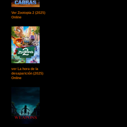
Ver Zootopia 2 (2025)
Online
ver La hora de la
desaparición (2025)
Online