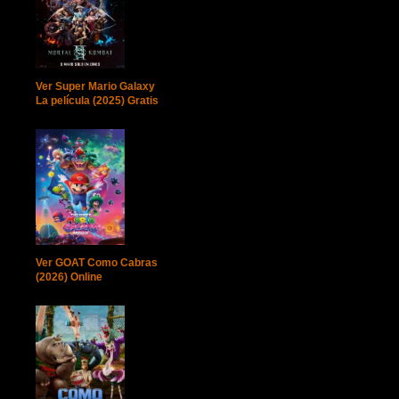
Ver Super Mario Galaxy
La película (2025) Gratis
Ver GOAT Como Cabras
(2026) Online