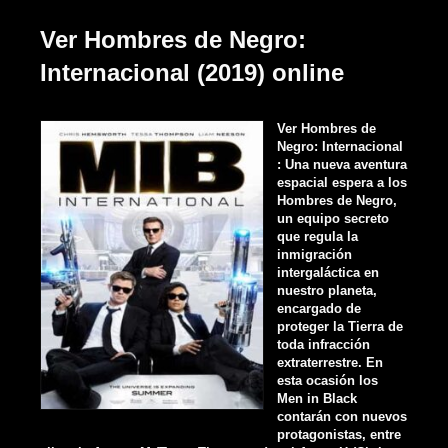
Ver Hombres de Negro:
Internacional (2019) online
Ver Hombres de
Negro: Internacional
: Una nueva aventura
espacial espera a los
Hombres de Negro,
un equipo secreto
que regula la
inmigración
intergaláctica en
nuestro planeta,
encargado de
proteger la Tierra de
toda infracción
extraterrestre. En
esta ocasión los
Men in Black
contarán con nuevos
protagonistas, entre