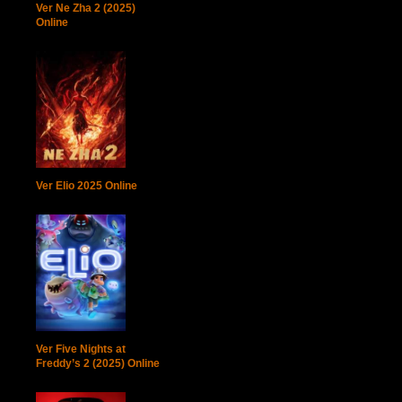
Ver Ne Zha 2 (2025)
Online
Ver Elio 2025 Online
Ver Five Nights at
Freddy’s 2 (2025) Online