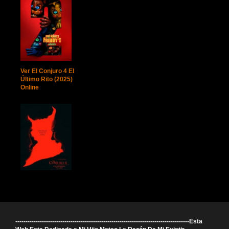
Ver El Conjuro 4 El
Último Rito (2025)
Online
-------------------------------------------------------------------------------------Esta