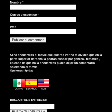
Nombre
*
Correo electrónico
*
Web
Si no encuentras el movie que quieres ver no te olvides que en la
parte superior derecha la podras buscar por genero / tematica ,
en caso de que no la encuentres pudes dejar un comentario
solcitando el movie
Opciones rápidas
BUSCAR PELIS EN PEELINK
Buscar: