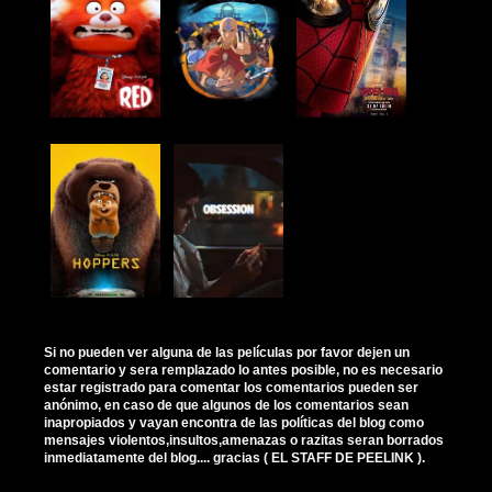
Si no pueden ver alguna de las películas por favor dejen un
comentario y sera remplazado lo antes posible, no es necesario
estar registrado para comentar los comentarios pueden ser
anónimo, en caso de que algunos de los comentarios sean
inapropiados y vayan encontra de las políticas del blog como
mensajes violentos,insultos,amenazas o razitas seran borrados
inmediatamente del blog.... gracias ( EL STAFF DE PEELINK ).