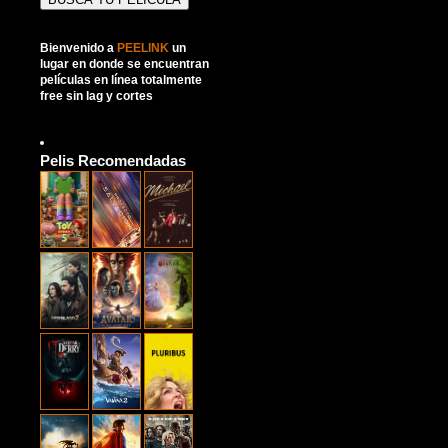
Bienvenido a
PEELINK
un
lugar en donde se encuentran
películas en línea totalmente
free sin lag y cortes
Pelis Recomendadas