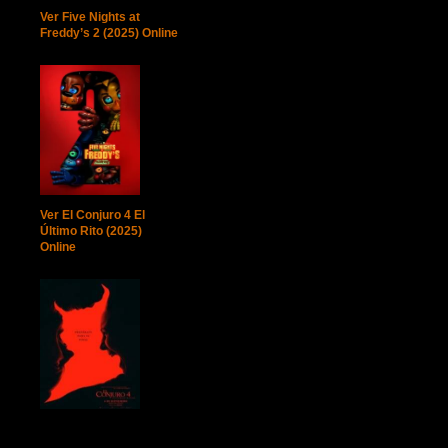
Ver Five Nights at
Freddy’s 2 (2025) Online
Ver El Conjuro 4 El
Último Rito (2025)
Online