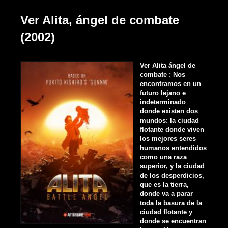
Ver Alita, ángel de combate
(2002)
Ver Alita ángel de
combate : Nos
encontramos en un
futuro lejano e
indeterminado
donde existen dos
mundos: la ciudad
flotante donde viven
los mejores seres
humanos entendidos
como una raza
superior, y la ciudad
de los desperdicios,
que es la tierra,
donde va a parar
toda la basura de la
ciudad flotante y
donde se encuentran