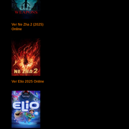
Ver Ne Zha 2 (2025)
Online
Ver Elio 2025 Online