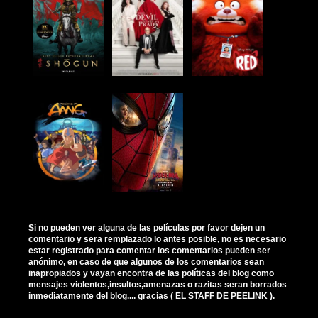
Si no pueden ver alguna de las películas por favor dejen un
comentario y sera remplazado lo antes posible, no es necesario
estar registrado para comentar los comentarios pueden ser
anónimo, en caso de que algunos de los comentarios sean
inapropiados y vayan encontra de las políticas del blog como
mensajes violentos,insultos,amenazas o razitas seran borrados
inmediatamente del blog.... gracias ( EL STAFF DE PEELINK ).