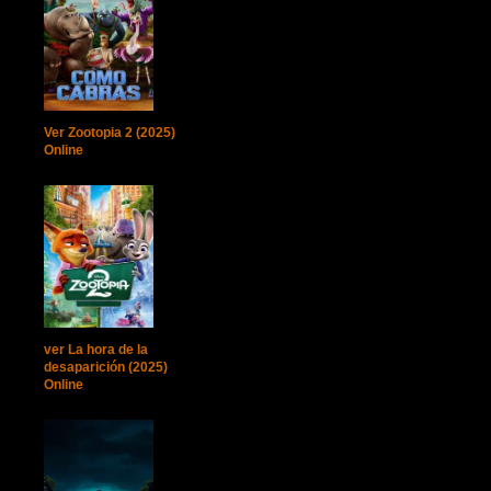
Ver Zootopia 2 (2025)
Online
ver La hora de la
desaparición (2025)
Online