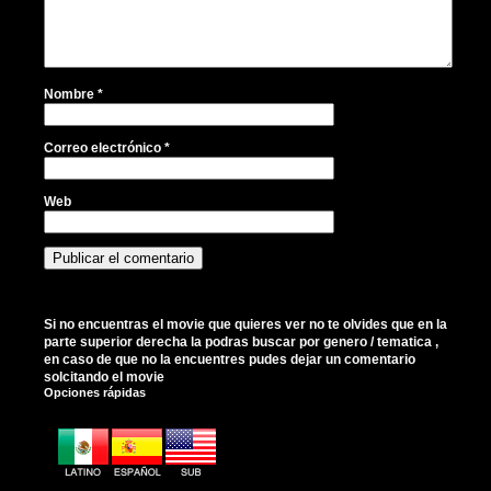
Nombre
*
Correo electrónico
*
Web
Si no encuentras el movie que quieres ver no te olvides que en la
parte superior derecha la podras buscar por genero / tematica ,
en caso de que no la encuentres pudes dejar un comentario
solcitando el movie
Opciones rápidas