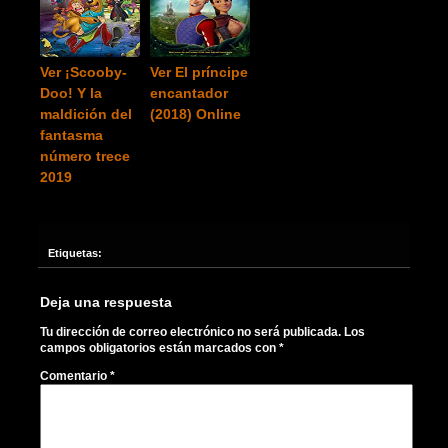
Ver ¡Scooby-
Ver El príncipe
Doo! Y la
encantador
maldición del
(2018) Online
fantasma
número trece
2019
Etiquetas:
Deja una respuesta
Tu dirección de correo electrónico no será publicada.
Los
campos obligatorios están marcados con
*
Comentario
*