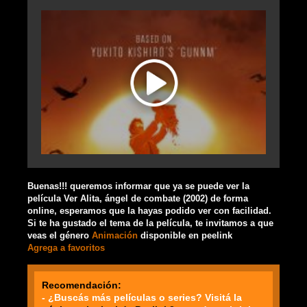
Buenas!!! queremos informar que ya se puede ver la
película Ver Alita, ángel de combate (2002) de forma
online, esperamos que la hayas podido ver con facilidad.
Si te ha gustado el tema de la película, te invitamos a que
veas el género
Animación
disponible en peelink
Agrega a favoritos
Recomendación:
- ¿Buscás más películas o series? Visitá la