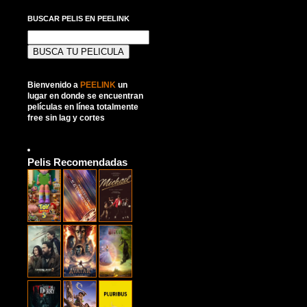
BUSCAR PELIS EN PEELINK
Buscar:
Bienvenido a
PEELINK
un
lugar en donde se encuentran
películas en línea totalmente
free sin lag y cortes
Pelis Recomendadas