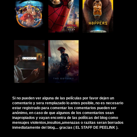
Si no pueden ver alguna de las películas por favor dejen un
comentario y sera remplazado lo antes posible, no es necesario
estar registrado para comentar los comentarios pueden ser
anónimo, en caso de que algunos de los comentarios sean
inapropiados y vayan encontra de las políticas del blog como
mensajes violentos,insultos,amenazas o razitas seran borrados
inmediatamente del blog.... gracias ( EL STAFF DE PEELINK ).