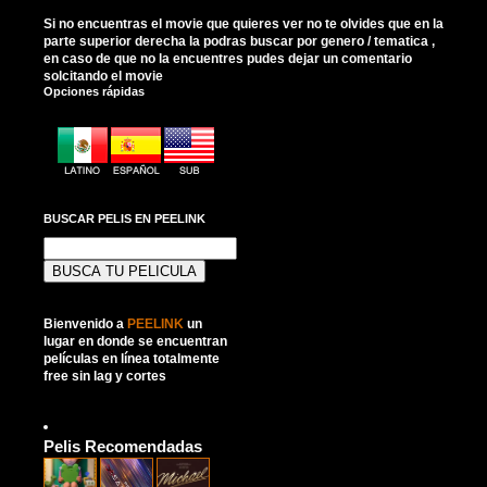
Si no encuentras el movie que quieres ver no te olvides que en la
parte superior derecha la podras buscar por genero / tematica ,
en caso de que no la encuentres pudes dejar un comentario
solcitando el movie
Opciones rápidas
BUSCAR PELIS EN PEELINK
Buscar:
Bienvenido a
PEELINK
un
lugar en donde se encuentran
películas en línea totalmente
free sin lag y cortes
Pelis Recomendadas