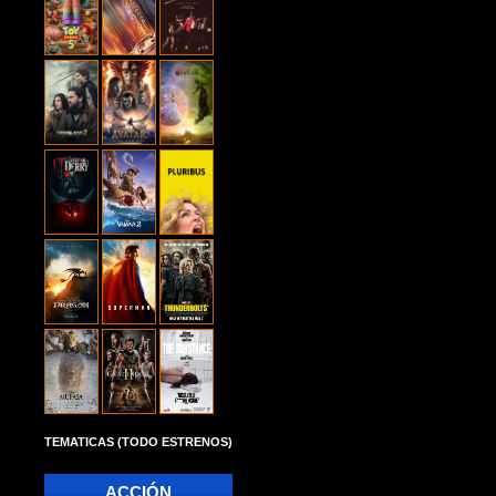
TEMATICAS (TODO ESTRENOS)
ACCIÓN