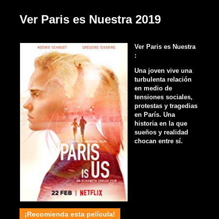
Ver Paris es Nuestra 2019
Ver Paris es Nuestra
:
Una joven vive una
turbulenta relación
en medio de
tensiones sociales,
protestas y tragedias
en París. Una
historia en la que
sueños y realidad
chocan entre sí.
¡Recomienda esta película!