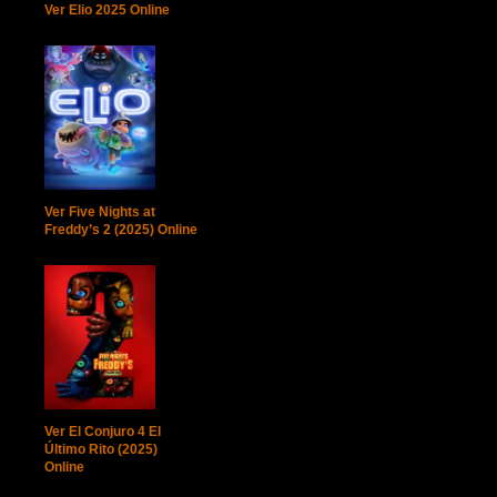
Ver Elio 2025 Online
Ver Five Nights at
Freddy’s 2 (2025) Online
Ver El Conjuro 4 El
Último Rito (2025)
Online