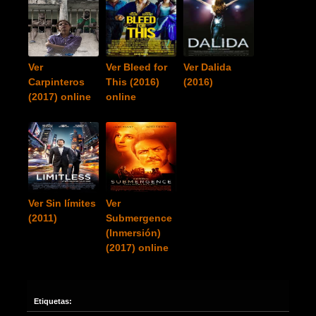
Ver
Ver Bleed for
Ver Dalida
Carpinteros
This (2016)
(2016)
(2017) online
online
Ver Sin límites
Ver
(2011)
Submergence
(Inmersión)
(2017) online
Etiquetas: