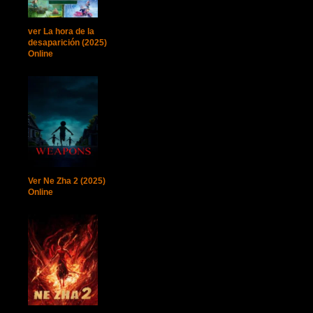
ver La hora de la
desaparición (2025)
Online
Ver Ne Zha 2 (2025)
Online