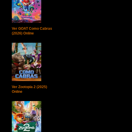
Ver GOAT Como Cabras
(2026) Online
Ver Zootopia 2 (2025)
Online