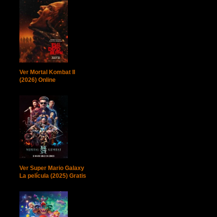
Ver Mortal Kombat II
(2026) Online
Ver Super Mario Galaxy
La película (2025) Gratis