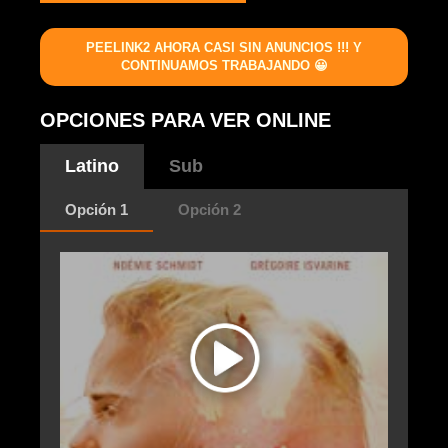
PEELINK2 AHORA CASI SIN ANUNCIOS !!! Y
CONTINUAMOS TRABAJANDO 😀
OPCIONES PARA VER ONLINE
Latino
Sub
Opción 1
Opción 2