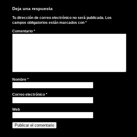
Deja una respuesta
Tu dirección de correo electrónico no será publicada.
Los
campos obligatorios están marcados con
*
Comentario
*
Nombre
*
Correo electrónico
*
Web