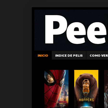
INICIO
INDICE DE PELIS
COMO VER 