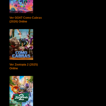
Ver GOAT Como Cabras
(2026) Online
Ver Zootopia 2 (2025)
Online