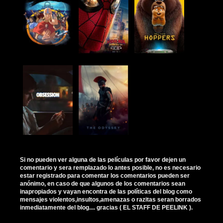
Si no pueden ver alguna de las películas por favor dejen un
comentario y sera remplazado lo antes posible, no es necesario
estar registrado para comentar los comentarios pueden ser
anónimo, en caso de que algunos de los comentarios sean
inapropiados y vayan encontra de las políticas del blog como
mensajes violentos,insultos,amenazas o razitas seran borrados
inmediatamente del blog.... gracias ( EL STAFF DE PEELINK ).