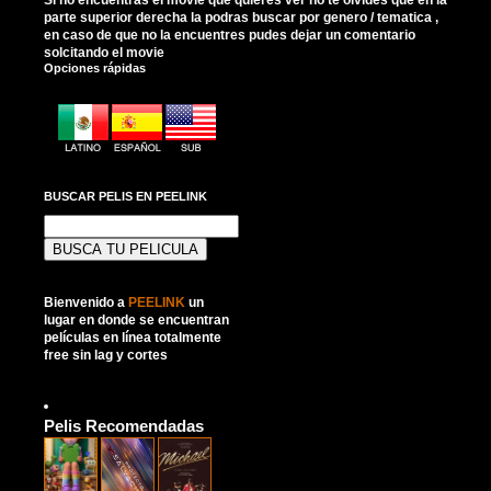
parte superior derecha la podras buscar por genero / tematica ,
en caso de que no la encuentres pudes dejar un comentario
solcitando el movie
Opciones rápidas
BUSCAR PELIS EN PEELINK
Buscar:
Bienvenido a
PEELINK
un
lugar en donde se encuentran
películas en línea totalmente
free sin lag y cortes
Pelis Recomendadas