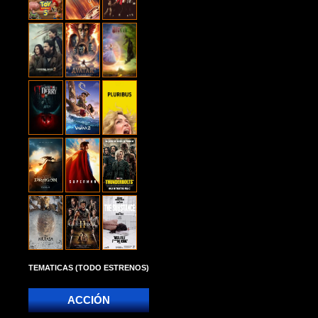
TEMATICAS (TODO ESTRENOS)
ACCIÓN