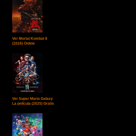
Ver Mortal Kombat II
(2026) Online
Ver Super Mario Galaxy
La película (2025) Gratis