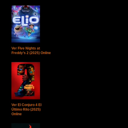
Ver Five Nights at
Freddy’s 2 (2025) Online
Ver El Conjuro 4 El
Último Rito (2025)
Online