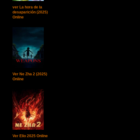
ver La hora de la
desaparición (2025)
Online
Ver Ne Zha 2 (2025)
Online
Ver Elio 2025 Online