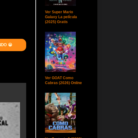
Ver Super Mario
Galaxy La película
(2025) Gratis
NDO 😀
Ver GOAT Como
Cabras (2026) Online