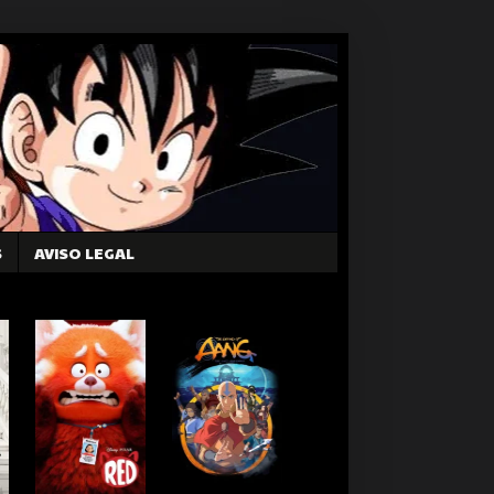
S
AVISO LEGAL