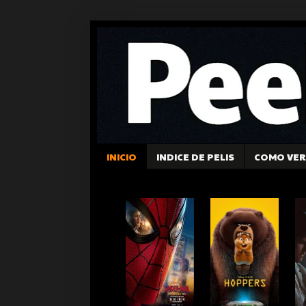
INICIO
INDICE DE PELIS
COMO VER 