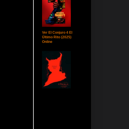
Ver El Conjuro 4 El
Último Rito (2025)
Online