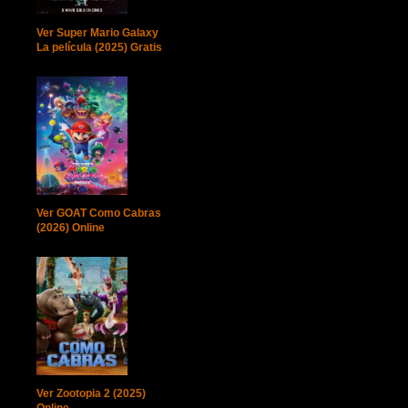
Ver Super Mario Galaxy
La película (2025) Gratis
Ver GOAT Como Cabras
(2026) Online
Ver Zootopia 2 (2025)
Online