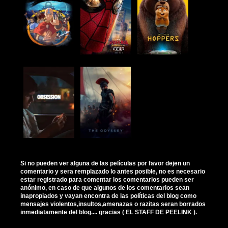
Si no pueden ver alguna de las películas por favor dejen un
comentario y sera remplazado lo antes posible, no es necesario
estar registrado para comentar los comentarios pueden ser
anónimo, en caso de que algunos de los comentarios sean
inapropiados y vayan encontra de las políticas del blog como
mensajes violentos,insultos,amenazas o razitas seran borrados
inmediatamente del blog.... gracias ( EL STAFF DE PEELINK ).