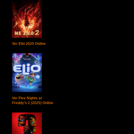
Ver Elio 2025 Online
Ver Five Nights at
Freddy’s 2 (2025) Online