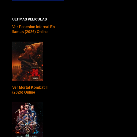
ULTIMAS PELICULAS
Ver Posesión infernal En
llamas (2026) Online
Ver Mortal Kombat II
(2026) Online