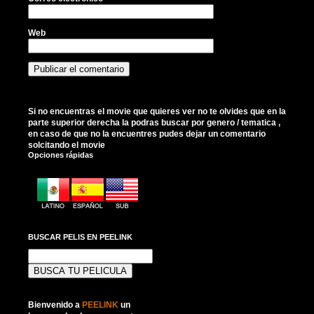
Web
Si no encuentras el movie que quieres ver no te olvides que en la
parte superior derecha la podras buscar por genero / tematica ,
en caso de que no la encuentres pudes dejar un comentario
solcitando el movie
Opciones rápidas
BUSCAR PELIS EN PEELINK
Buscar:
Bienvenido a
PEELINK
un