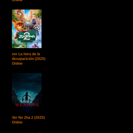
ver La hora de la
desaparición (2025)
Online
Ver Ne Zha 2 (2025)
Online