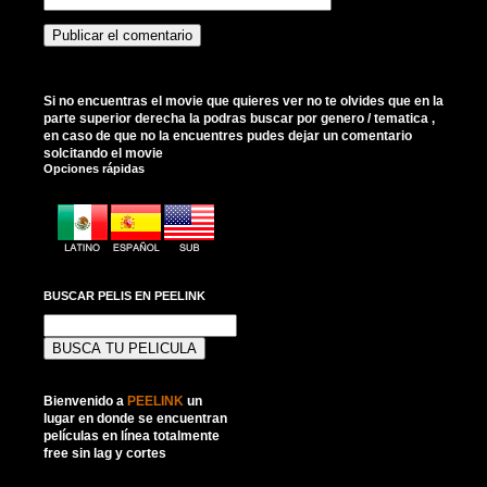
Si no encuentras el movie que quieres ver no te olvides que en la
parte superior derecha la podras buscar por genero / tematica ,
en caso de que no la encuentres pudes dejar un comentario
solcitando el movie
Opciones rápidas
BUSCAR PELIS EN PEELINK
Buscar:
Bienvenido a
PEELINK
un
lugar en donde se encuentran
películas en línea totalmente
free sin lag y cortes