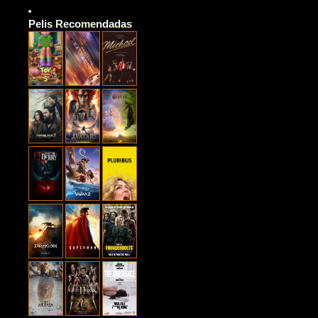
Pelis Recomendadas