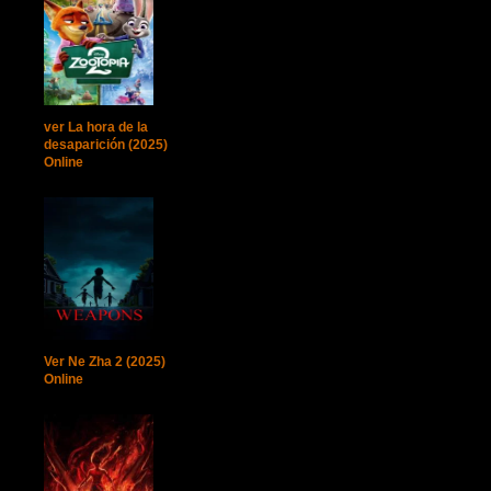
ver La hora de la
desaparición (2025)
Online
Ver Ne Zha 2 (2025)
Online