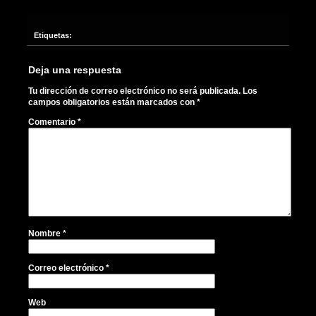
Etiquetas:
Deja una respuesta
Tu dirección de correo electrónico no será publicada.
Los
campos obligatorios están marcados con
*
Comentario
*
Nombre
*
Correo electrónico
*
Web