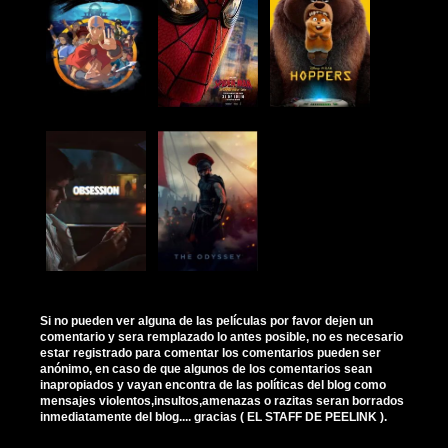
Si no pueden ver alguna de las películas por favor dejen un
comentario y sera remplazado lo antes posible, no es necesario
estar registrado para comentar los comentarios pueden ser
anónimo, en caso de que algunos de los comentarios sean
inapropiados y vayan encontra de las políticas del blog como
mensajes violentos,insultos,amenazas o razitas seran borrados
inmediatamente del blog.... gracias ( EL STAFF DE PEELINK ).