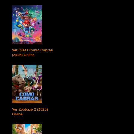
Ver GOAT Como Cabras
(2026) Online
Ver Zootopia 2 (2025)
Online