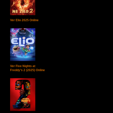
Ver Elio 2025 Online
Ver Five Nights at
Freddy’s 2 (2025) Online