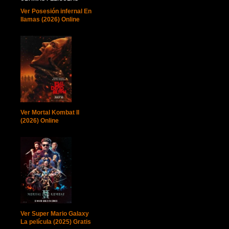
Ver Posesión infernal En
llamas (2026) Online
Ver Mortal Kombat II
(2026) Online
Ver Super Mario Galaxy
La película (2025) Gratis