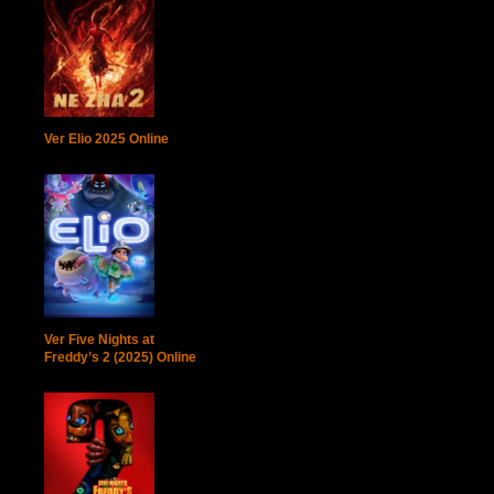
Ver Elio 2025 Online
Ver Five Nights at
Freddy’s 2 (2025) Online