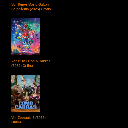
Ver Super Mario Galaxy
La película (2025) Gratis
Ver GOAT Como Cabras
(2026) Online
Ver Zootopia 2 (2025)
Online