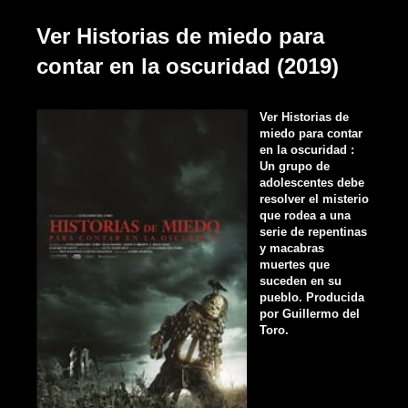
Ver Historias de miedo para
contar en la oscuridad (2019)
Ver Historias de
miedo para contar
en la oscuridad :
Un grupo de
adolescentes debe
resolver el misterio
que rodea a una
serie de repentinas
y macabras
muertes que
suceden en su
pueblo. Producida
por Guillermo del
Toro.