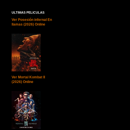
ULTIMAS PELICULAS
Ver Posesión infernal En
llamas (2026) Online
Ver Mortal Kombat II
(2026) Online