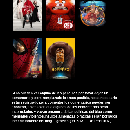
Si no pueden ver alguna de las películas por favor dejen un
comentario y sera remplazado lo antes posible, no es necesario
estar registrado para comentar los comentarios pueden ser
anónimo, en caso de que algunos de los comentarios sean
inapropiados y vayan encontra de las políticas del blog como
mensajes violentos,insultos,amenazas o razitas seran borrados
inmediatamente del blog.... gracias ( EL STAFF DE PEELINK ).