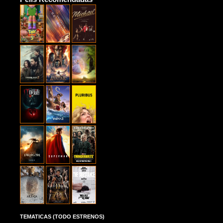
TEMATICAS (TODO ESTRENOS)