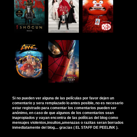
Si no pueden ver alguna de las películas por favor dejen un
comentario y sera remplazado lo antes posible, no es necesario
estar registrado para comentar los comentarios pueden ser
anónimo, en caso de que algunos de los comentarios sean
inapropiados y vayan encontra de las políticas del blog como
mensajes violentos,insultos,amenazas o razitas seran borrados
inmediatamente del blog.... gracias ( EL STAFF DE PEELINK ).