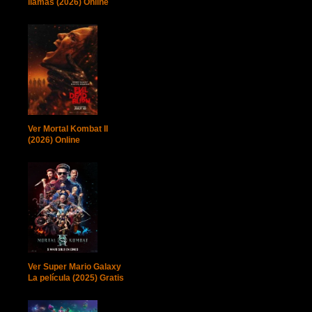
llamas (2026) Online
Ver Mortal Kombat II
(2026) Online
Ver Super Mario Galaxy
La película (2025) Gratis