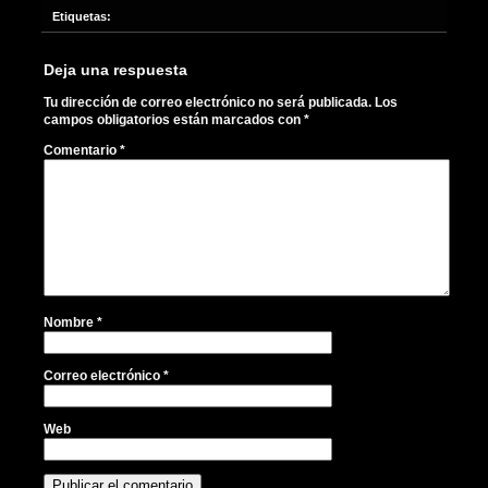
Etiquetas:
Deja una respuesta
Tu dirección de correo electrónico no será publicada.
Los
campos obligatorios están marcados con
*
Comentario
*
Nombre
*
Correo electrónico
*
Web