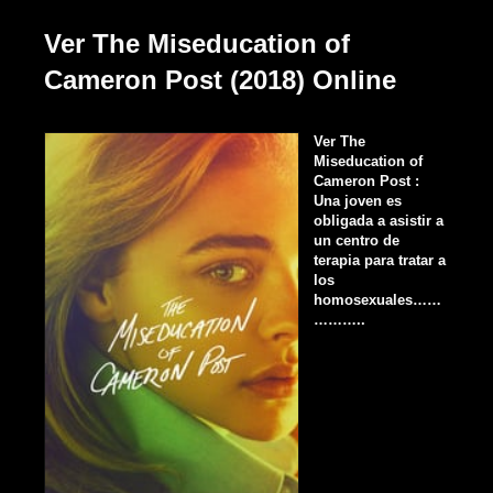
Ver The Miseducation of
Cameron Post (2018) Online
Ver The
Miseducation of
Cameron Post :
Una joven es
obligada a asistir a
un centro de
terapia para tratar a
los
homosexuales……
………..