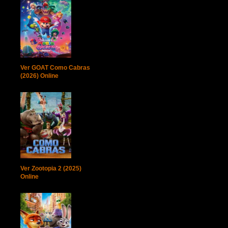
Ver GOAT Como Cabras
(2026) Online
Ver Zootopia 2 (2025)
Online