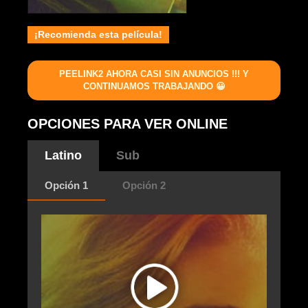
¡Recomienda esta película!
PEELINK2 AHORA CASI SIN ANUNCIOS !!! Y
CONTINUAMOS TRABAJANDO 😀
OPCIONES PARA VER ONLINE
Latino
Sub
Opción 1
Opción 2