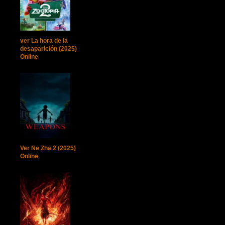
ver La hora de la
desaparición (2025)
Online
Ver Ne Zha 2 (2025)
Online