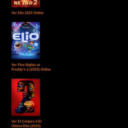
Ver Elio 2025 Online
Ver Five Nights at
Freddy’s 2 (2025) Online
Ver El Conjuro 4 El
Último Rito (2025)