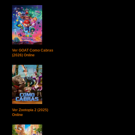
Ver GOAT Como Cabras
(2026) Online
Ver Zootopia 2 (2025)
Online