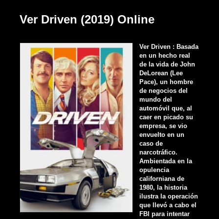
Ver Driven (2019) Online
Ver Driven : Basada
en un hecho real
de la vida de John
DeLorean (Lee
Pace), un hombre
de negocios del
mundo del
automóvil que, al
caer en picado su
empresa, se vio
envuelto en un
caso de
narcotráfico.
Ambientada en la
opulencia
californiana de
1980, la historia
ilustra la operación
que llevó a cabo el
FBI para intentar