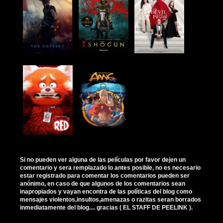
Si no pueden ver alguna de las películas por favor dejen un
comentario y sera remplazado lo antes posible, no es necesario
estar registrado para comentar los comentarios pueden ser
anónimo, en caso de que algunos de los comentarios sean
inapropiados y vayan encontra de las políticas del blog como
mensajes violentos,insultos,amenazas o razitas seran borrados
inmediatamente del blog.... gracias ( EL STAFF DE PEELINK ).