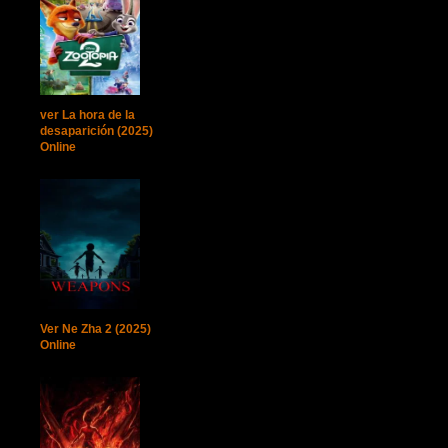
ver La hora de la
desaparición (2025)
Online
Ver Ne Zha 2 (2025)
Online