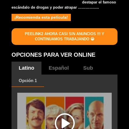
destapar el famoso
escándalo de drogas y poder atrapar ……………..
¡Recomienda esta película!
PEELINK2 AHORA CASI SIN ANUNCIOS !!! Y
CONTINUAMOS TRABAJANDO 😀
OPCIONES PARA VER ONLINE
Latino
Español
Sub
Opción 1