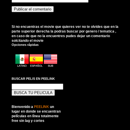
Si no encuentras el movie que quieres ver no te olvides que en la
parte superior derecha la podras buscar por genero / tematica ,
en caso de que no la encuentres pudes dejar un comentario
solcitando el movie
Opciones rápidas
BUSCAR PELIS EN PEELINK
Buscar:
Bienvenido a
PEELINK
un
lugar en donde se encuentran
películas en línea totalmente
free sin lag y cortes