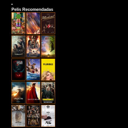
Pelis Recomendadas