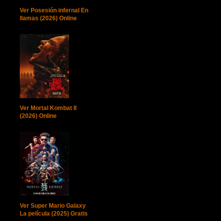
Ver Posesión infernal En
llamas (2026) Online
Ver Mortal Kombat II
(2026) Online
Ver Super Mario Galaxy
La película (2025) Gratis