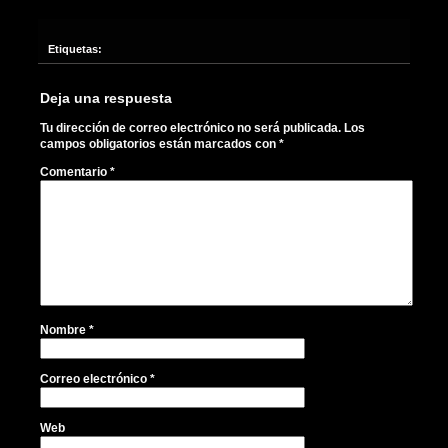
Etiquetas:
Deja una respuesta
Tu dirección de correo electrónico no será publicada.
Los
campos obligatorios están marcados con
*
Comentario
*
Nombre
*
Correo electrónico
*
Web