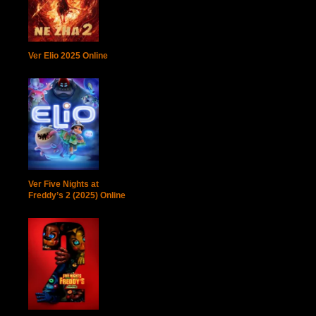
Ver Elio 2025 Online
Ver Five Nights at
Freddy’s 2 (2025) Online