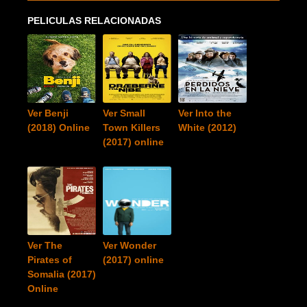
PELICULAS RELACIONADAS
Ver Benji
Ver Small
Ver Into the
(2018) Online
Town Killers
White (2012)
(2017) online
Ver The
Ver Wonder
Pirates of
(2017) online
Somalia (2017)
Online