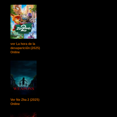
ver La hora de la
desaparición (2025)
Online
Ver Ne Zha 2 (2025)
Online