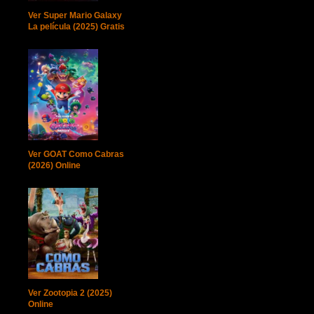
Ver Super Mario Galaxy
La película (2025) Gratis
Ver GOAT Como Cabras
(2026) Online
Ver Zootopia 2 (2025)
Online