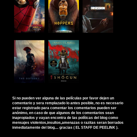
Si no pueden ver alguna de las películas por favor dejen un
comentario y sera remplazado lo antes posible, no es necesario
estar registrado para comentar los comentarios pueden ser
anónimo, en caso de que algunos de los comentarios sean
inapropiados y vayan encontra de las políticas del blog como
mensajes violentos,insultos,amenazas o razitas seran borrados
inmediatamente del blog.... gracias ( EL STAFF DE PEELINK ).