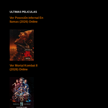
ULTIMAS PELICULAS
Ver Posesión infernal En
llamas (2026) Online
Ver Mortal Kombat II
(2026) Online