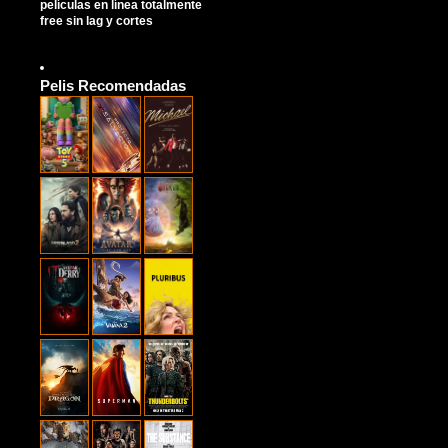
películas en línea totalmente
free sin lag y cortes
Pelis Recomendadas