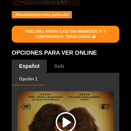
¡Recomienda esta película!
PEELINK2 AHORA CASI SIN ANUNCIOS !!! Y
CONTINUAMOS TRABAJANDO 😀
OPCIONES PARA VER ONLINE
Español
Sub
Opción 1