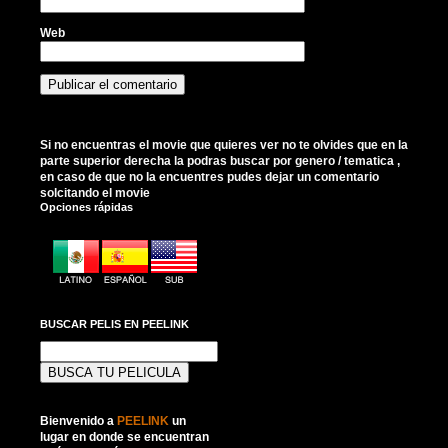
Web
Si no encuentras el movie que quieres ver no te olvides que en la
parte superior derecha la podras buscar por genero / tematica ,
en caso de que no la encuentres pudes dejar un comentario
solcitando el movie
Opciones rápidas
BUSCAR PELIS EN PEELINK
Buscar:
Bienvenido a
PEELINK
un
lugar en donde se encuentran