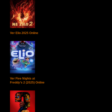
Ver Elio 2025 Online
Ver Five Nights at
Freddy’s 2 (2025) Online