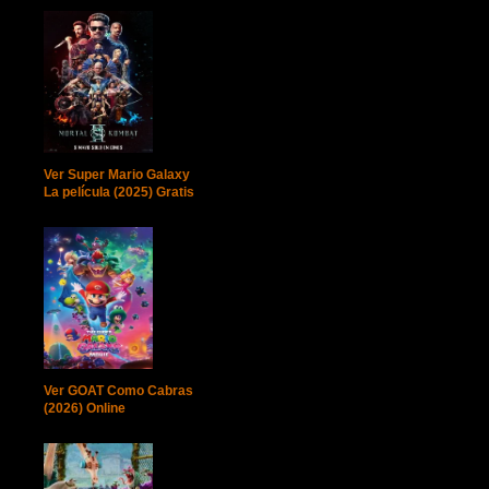
Ver Super Mario Galaxy
La película (2025) Gratis
Ver GOAT Como Cabras
(2026) Online