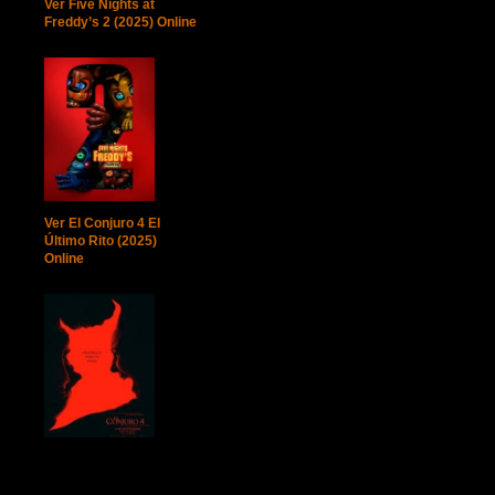
Ver Five Nights at
Freddy’s 2 (2025) Online
Ver El Conjuro 4 El
Último Rito (2025)
Online