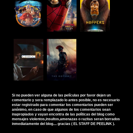
Si no pueden ver alguna de las películas por favor dejen un
comentario y sera remplazado lo antes posible, no es necesario
estar registrado para comentar los comentarios pueden ser
anónimo, en caso de que algunos de los comentarios sean
inapropiados y vayan encontra de las políticas del blog como
mensajes violentos,insultos,amenazas o razitas seran borrados
inmediatamente del blog.... gracias ( EL STAFF DE PEELINK ).