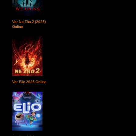
Ver Ne Zha 2 (2025)
Online
Ver Elio 2025 Online