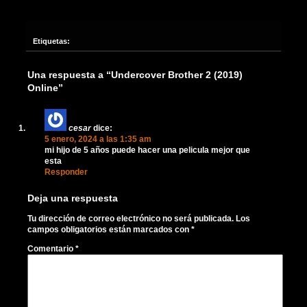
Etiquetas:
Una respuesta a “Undercover Brother 2 (2019)
Online”
cesar
dice:
5 enero, 2024 a las 1:35 am
mi hijo de 5 años puede hacer una pelicula mejor que
esta
Responder
Deja una respuesta
Tu dirección de correo electrónico no será publicada.
Los
campos obligatorios están marcados con
*
Comentario
*