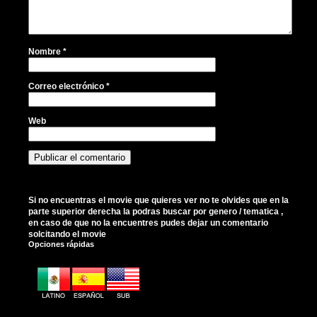
Nombre
*
Correo electrónico
*
Web
Si no encuentras el movie que quieres ver no te olvides que en la
parte superior derecha la podras buscar por genero / tematica ,
en caso de que no la encuentres pudes dejar un comentario
solcitando el movie
Opciones rápidas