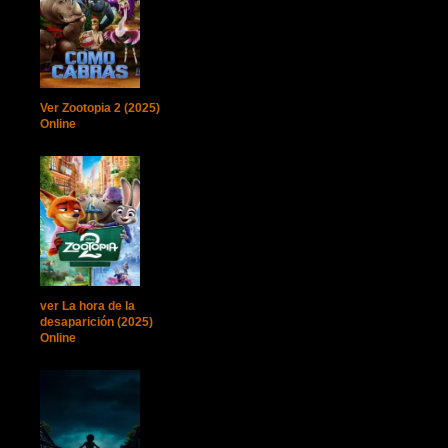
Ver Zootopia 2 (2025)
Online
ver La hora de la
desaparición (2025)
Online