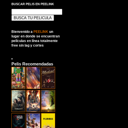
BUSCAR PELIS EN PEELINK
Buscar:
Bienvenido a
PEELINK
un
lugar en donde se encuentran
películas en línea totalmente
free sin lag y cortes
Pelis Recomendadas