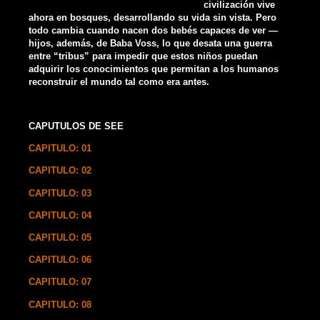
civilización vive
ahora en bosques, desarrollando su vida sin vista. Pero
todo cambia cuando nacen dos bebés capaces de ver —
hijos, además, de Baba Voss, lo que desata una guerra
entre “tribus” para impedir que estos niños puedan
adquirir los conocimientos que permitan a los humanos
reconstruir el mundo tal como era antes.
CAPUTULOS DE SEE
CAPITULO: 01
CAPITULO: 02
CAPITULO: 03
CAPITULO: 04
CAPITULO: 05
CAPITULO: 06
CAPITULO: 07
CAPITULO: 08