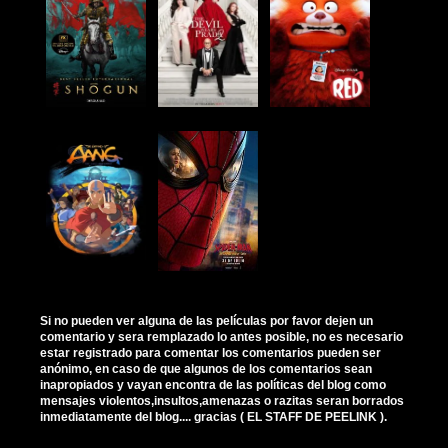
Si no pueden ver alguna de las películas por favor dejen un
comentario y sera remplazado lo antes posible, no es necesario
estar registrado para comentar los comentarios pueden ser
anónimo, en caso de que algunos de los comentarios sean
inapropiados y vayan encontra de las políticas del blog como
mensajes violentos,insultos,amenazas o razitas seran borrados
inmediatamente del blog.... gracias ( EL STAFF DE PEELINK ).