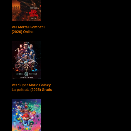
Ver Mortal Kombat II
(2026) Online
Ver Super Mario Galaxy
La película (2025) Gratis