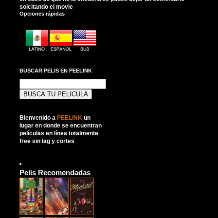
solcitando el movie
Opciones rápidas
BUSCAR PELIS EN PEELINK
Buscar:
Bienvenido a
PEELINK
un
lugar en donde se encuentran
películas en línea totalmente
free sin lag y cortes
Pelis Recomendadas