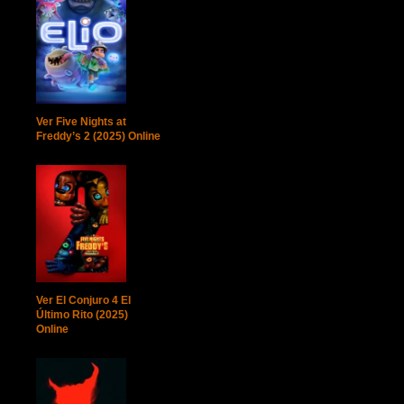
Ver Five Nights at
Freddy’s 2 (2025) Online
Ver El Conjuro 4 El
Último Rito (2025)
Online