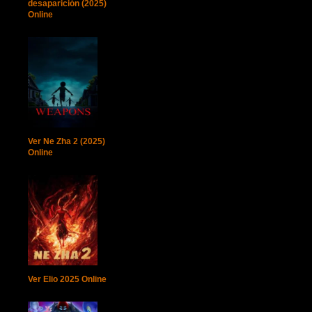
desaparición (2025)
Online
Ver Ne Zha 2 (2025)
Online
Ver Elio 2025 Online