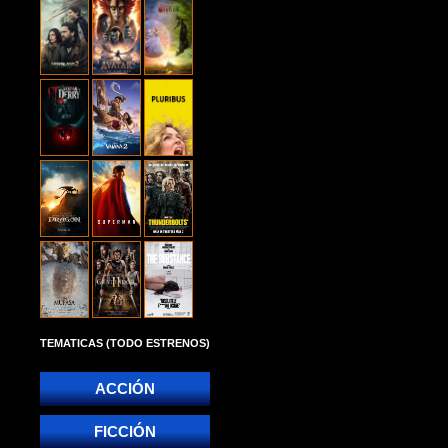
TEMATICAS (TODO ESTRENOS)
ACCIÓN
FICCIÓN