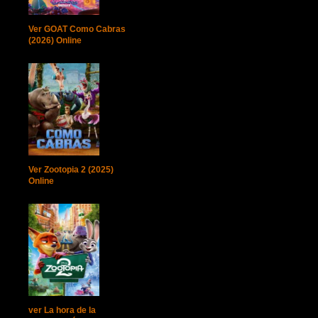
Ver GOAT Como Cabras
(2026) Online
Ver Zootopia 2 (2025)
Online
ver La hora de la