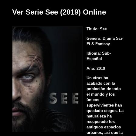
Ver Serie See (2019) Online
Titulo: See
Genero: Drama Sci-
Fi & Fantasy
Idioma: Sub-
Español
Año: 2019
Un virus ha
acabado con la
población de todo
el mundo y los
únicos
supervivientes han
quedado ciegos. La
naturaleza ha
recuperado los
antiguos espacios
urbanos, así que la