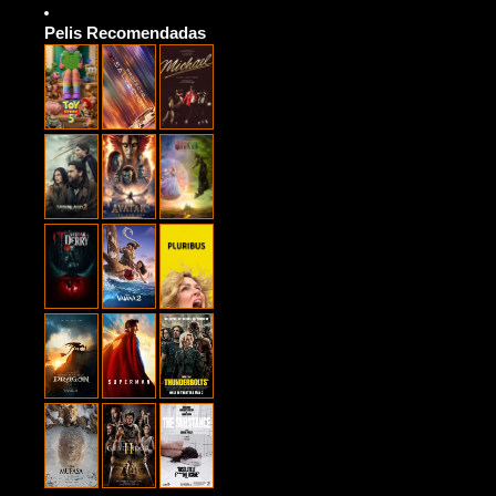
Pelis Recomendadas