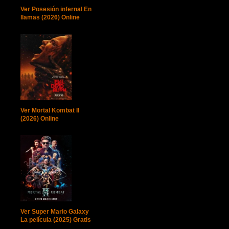
Ver Posesión infernal En
llamas (2026) Online
Ver Mortal Kombat II
(2026) Online
Ver Super Mario Galaxy
La película (2025) Gratis