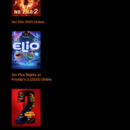
Ver Elio 2025 Online
Ver Five Nights at
Freddy’s 2 (2025) Online