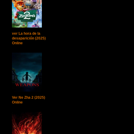
ver La hora de la
desaparición (2025)
Online
Ver Ne Zha 2 (2025)
Online