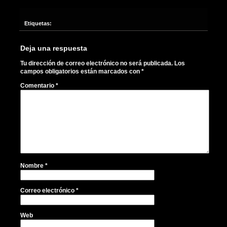
Etiquetas:
Deja una respuesta
Tu dirección de correo electrónico no será publicada.
Los
campos obligatorios están marcados con
*
Comentario
*
Nombre
*
Correo electrónico
*
Web