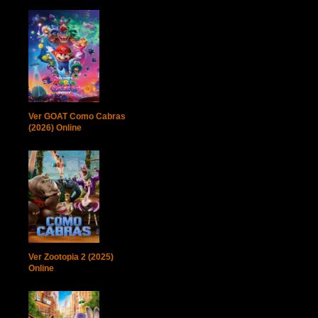
Ver GOAT Como Cabras
(2026) Online
Ver Zootopia 2 (2025)
Online