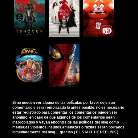
Si no pueden ver alguna de las películas por favor dejen un
comentario y sera remplazado lo antes posible, no es necesario
estar registrado para comentar los comentarios pueden ser
anónimo, en caso de que algunos de los comentarios sean
inapropiados y vayan encontra de las políticas del blog como
mensajes violentos,insultos,amenazas o razitas seran borrados
inmediatamente del blog.... gracias ( EL STAFF DE PEELINK ).