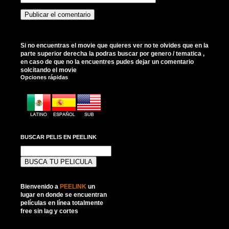
Si no encuentras el movie que quieres ver no te olvides que en la
parte superior derecha la podras buscar por genero / tematica ,
en caso de que no la encuentres pudes dejar un comentario
solcitando el movie
Opciones rápidas
BUSCAR PELIS EN PEELINK
Buscar:
Bienvenido a
PEELINK
un
lugar en donde se encuentran
películas en línea totalmente
free sin lag y cortes