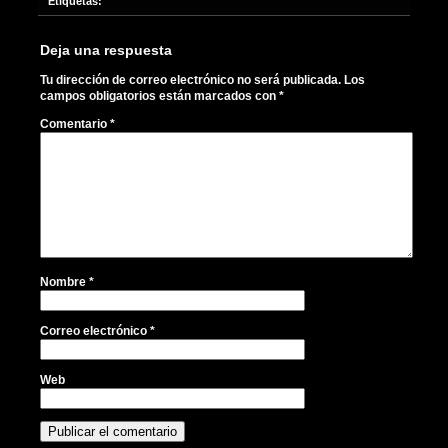
Etiquetas:
Deja una respuesta
Tu dirección de correo electrónico no será publicada.
Los
campos obligatorios están marcados con
*
Comentario
*
Nombre
*
Correo electrónico
*
Web