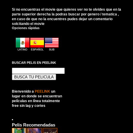
Si no encuentras el movie que quieres ver no te olvides que en la
parte superior derecha la podras buscar por genero / tematica ,
en caso de que no la encuentres pudes dejar un comentario
solcitando el movie
Opciones rápidas
BUSCAR PELIS EN PEELINK
Buscar:
Bienvenido a
PEELINK
un
lugar en donde se encuentran
películas en línea totalmente
free sin lag y cortes
Pelis Recomendadas