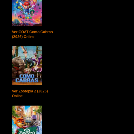
Ver GOAT Como Cabras
(2026) Online
Ver Zootopia 2 (2025)
Online