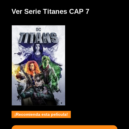
Ver Serie Titanes CAP 7
¡Recomienda esta película!