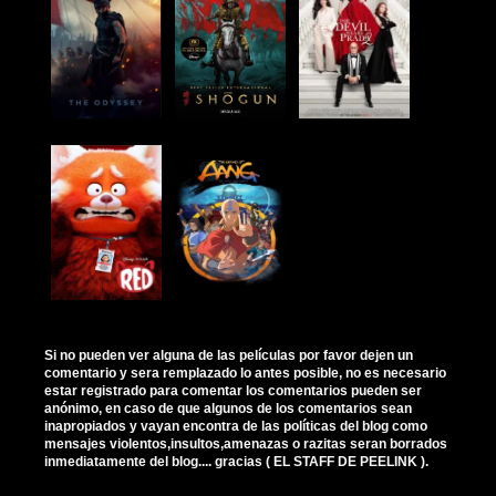
Si no pueden ver alguna de las películas por favor dejen un
comentario y sera remplazado lo antes posible, no es necesario
estar registrado para comentar los comentarios pueden ser
anónimo, en caso de que algunos de los comentarios sean
inapropiados y vayan encontra de las políticas del blog como
mensajes violentos,insultos,amenazas o razitas seran borrados
inmediatamente del blog.... gracias ( EL STAFF DE PEELINK ).