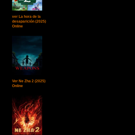
ver La hora de la
desaparición (2025)
Online
Ver Ne Zha 2 (2025)
Online