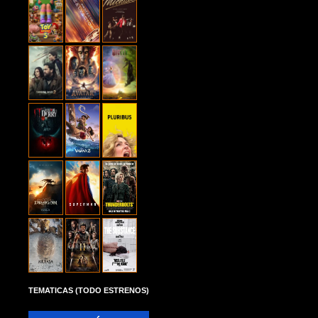
TEMATICAS (TODO ESTRENOS)