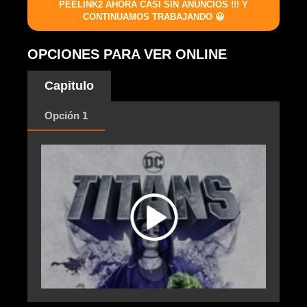
PEELINK2 AHORA CASI SIN ANUNCIOS !!! Y
CONTINUAMOS TRABAJANDO 😀
OPCIONES PARA VER ONLINE
Capitulo
Opción 1