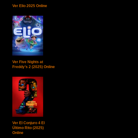
Ver Elio 2025 Online
Ver Five Nights at
Freddy’s 2 (2025) Online
Ver El Conjuro 4 El
Último Rito (2025)
Online