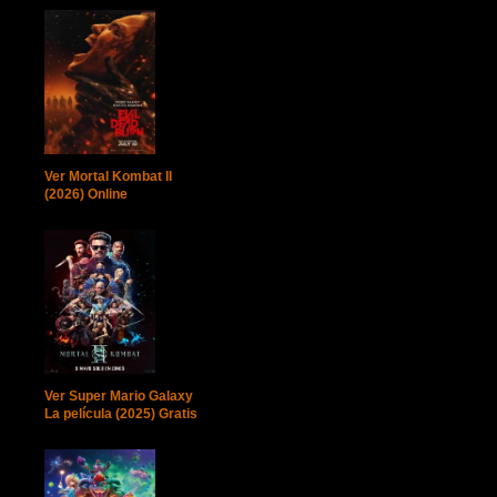
Ver Mortal Kombat II
(2026) Online
Ver Super Mario Galaxy
La película (2025) Gratis