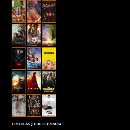
TEMATICAS (TODO ESTRENOS)