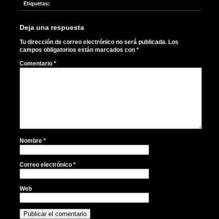
Etiquetas:
Deja una respuesta
Tu dirección de correo electrónico no será publicada.
Los
campos obligatorios están marcados con
*
Comentario
*
Nombre
*
Correo electrónico
*
Web