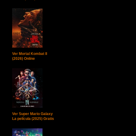
Ver Mortal Kombat II
(2026) Online
Ver Super Mario Galaxy
La película (2025) Gratis