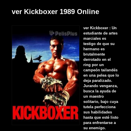
ver Kickboxer 1989 Online
ver Kickboxer : Un
estudiante de artes
marciales es
testigo de que su
hermano es
brutalmente
derrotado en el
ring por un
campeón tailandés
en una pelea que lo
deja paralizado.
Jurando venganza,
busca la ayuda de
un maestro
solitario, bajo cuya
tutela perfecciona
sus habilidades
hasta que esté listo
para enfrentarse a
su enemigo.