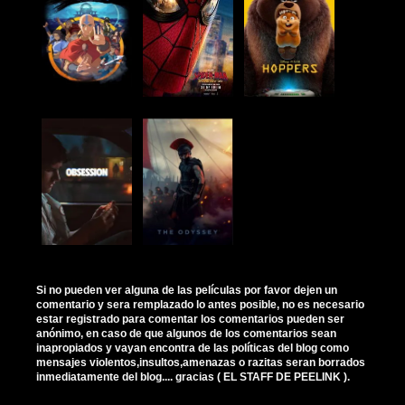
Si no pueden ver alguna de las películas por favor dejen un
comentario y sera remplazado lo antes posible, no es necesario
estar registrado para comentar los comentarios pueden ser
anónimo, en caso de que algunos de los comentarios sean
inapropiados y vayan encontra de las políticas del blog como
mensajes violentos,insultos,amenazas o razitas seran borrados
inmediatamente del blog.... gracias ( EL STAFF DE PEELINK ).