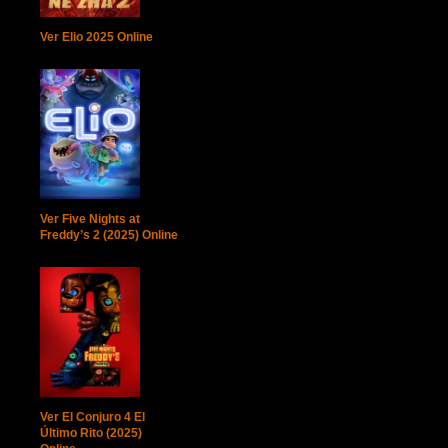
Ver Elio 2025 Online
Ver Five Nights at
Freddy’s 2 (2025) Online
Ver El Conjuro 4 El
Último Rito (2025)