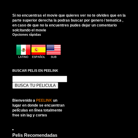
Si no encuentras el movie que quieres ver no te olvides que en la
parte superior derecha la podras buscar por genero / tematica ,
en caso de que no la encuentres pudes dejar un comentario
solcitando el movie
Opciones rápidas
BUSCAR PELIS EN PEELINK
Buscar:
Bienvenido a
PEELINK
un
lugar en donde se encuentran
películas en línea totalmente
free sin lag y cortes
Pelis Recomendadas