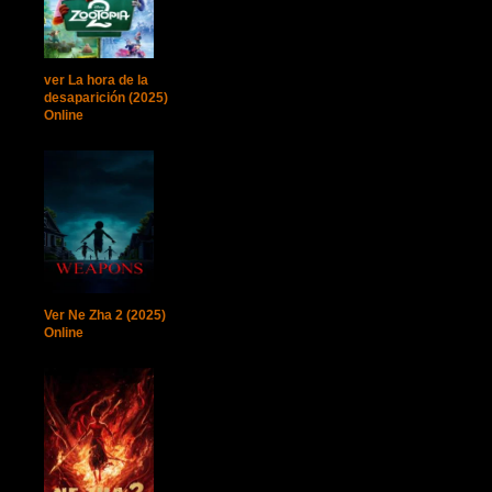
ver La hora de la
desaparición (2025)
Online
Ver Ne Zha 2 (2025)
Online