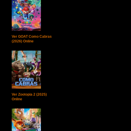
Ver GOAT Como Cabras
(2026) Online
Ver Zootopia 2 (2025)
Online