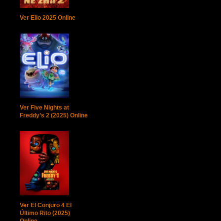
Ver Elio 2025 Online
Ver Five Nights at
Freddy’s 2 (2025) Online
Ver El Conjuro 4 El
Último Rito (2025)
Online