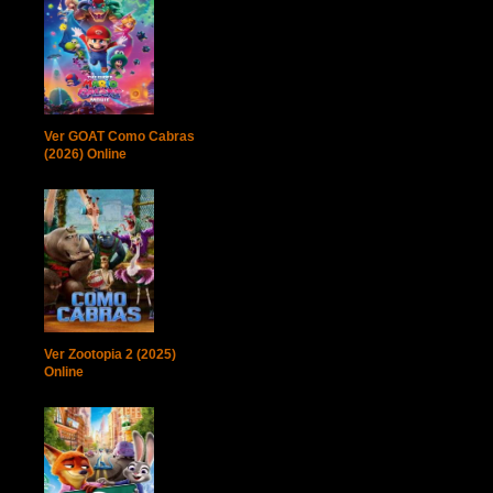
Ver GOAT Como Cabras
(2026) Online
Ver Zootopia 2 (2025)
Online