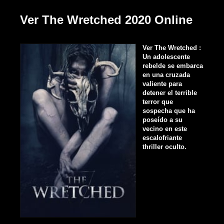
Ver The Wretched 2020 Online
Ver The Wretched :
Un adolescente
rebelde se embarca
en una cruzada
valiente para
detener el terrible
terror que
sospecha que ha
poseído a su
vecino en este
escalofriante
thriller oculto.