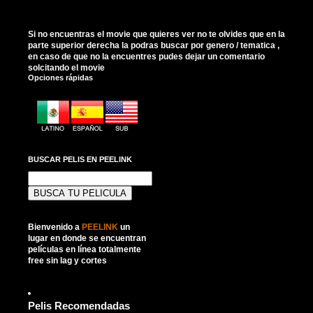
Si no encuentras el movie que quieres ver no te olvides que en la
parte superior derecha la podras buscar por genero / tematica ,
en caso de que no la encuentres pudes dejar un comentario
solcitando el movie
Opciones rápidas
BUSCAR PELIS EN PEELINK
Buscar:
Bienvenido a
PEELINK
un
lugar en donde se encuentran
películas en línea totalmente
free sin lag y cortes
Pelis Recomendadas