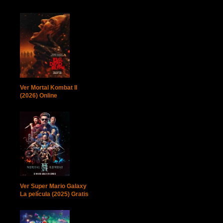
Ver Mortal Kombat II
(2026) Online
Ver Super Mario Galaxy
La película (2025) Gratis