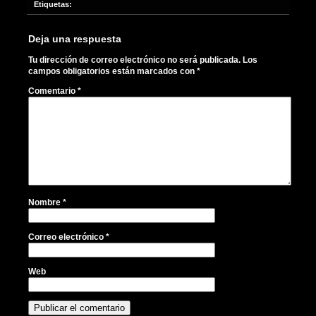
Etiquetas:
Deja una respuesta
Tu dirección de correo electrónico no será publicada.
Los
campos obligatorios están marcados con
*
Comentario
*
Nombre
*
Correo electrónico
*
Web