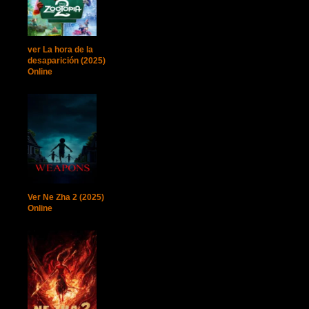
ver La hora de la
desaparición (2025)
Online
Ver Ne Zha 2 (2025)
Online