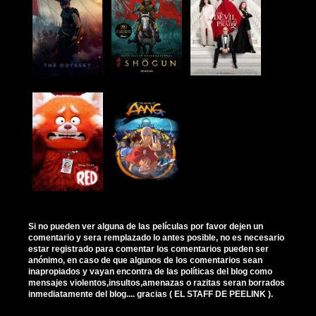
Si no pueden ver alguna de las películas por favor dejen un
comentario y sera remplazado lo antes posible, no es necesario
estar registrado para comentar los comentarios pueden ser
anónimo, en caso de que algunos de los comentarios sean
inapropiados y vayan encontra de las políticas del blog como
mensajes violentos,insultos,amenazas o razitas seran borrados
inmediatamente del blog.... gracias ( EL STAFF DE PEELINK ).