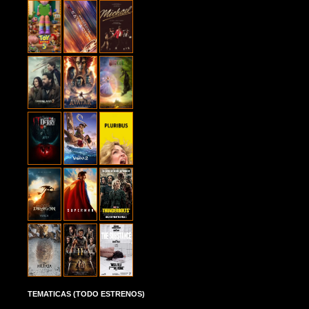
TEMATICAS (TODO ESTRENOS)