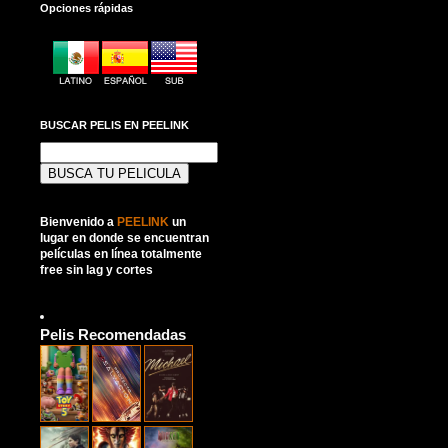
Opciones rápidas
BUSCAR PELIS EN PEELINK
Buscar:
Bienvenido a
PEELINK
un
lugar en donde se encuentran
películas en línea totalmente
free sin lag y cortes
Pelis Recomendadas