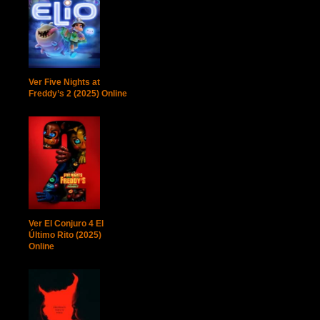
Ver Five Nights at
Freddy’s 2 (2025) Online
Ver El Conjuro 4 El
Último Rito (2025)
Online