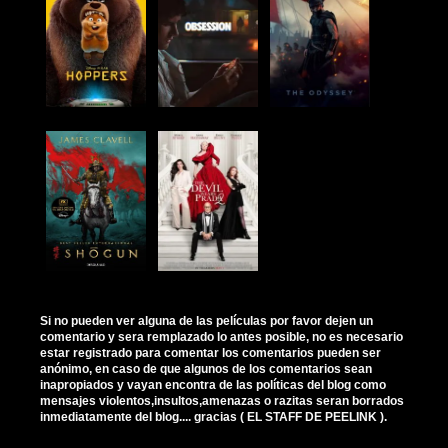
Si no pueden ver alguna de las películas por favor dejen un
comentario y sera remplazado lo antes posible, no es necesario
estar registrado para comentar los comentarios pueden ser
anónimo, en caso de que algunos de los comentarios sean
inapropiados y vayan encontra de las políticas del blog como
mensajes violentos,insultos,amenazas o razitas seran borrados
inmediatamente del blog.... gracias ( EL STAFF DE PEELINK ).