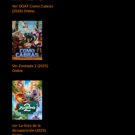
Ver GOAT Como Cabras
(2026) Online
Ver Zootopia 2 (2025)
Online
ver La hora de la
desaparición (2025)