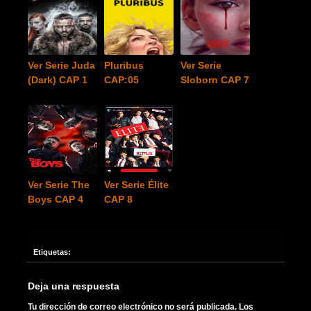
Ver Serie Juda
Pluribus
Ver Serie
(Dark) CAP 1
CAP:05
Sloborn CAP 7
Ver Serie The
Ver Serie Élite
Boys CAP 4
CAP 8
Etiquetas:
Deja una respuesta
Tu dirección de correo electrónico no será publicada.
Los