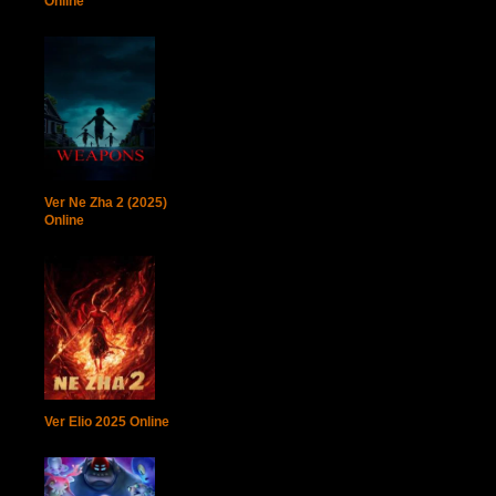
Online
Ver Ne Zha 2 (2025)
Online
Ver Elio 2025 Online