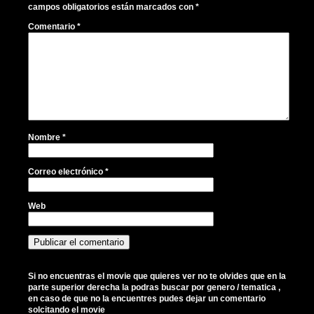
campos obligatorios están marcados con
*
Comentario
*
Nombre
*
Correo electrónico
*
Web
Si no encuentras el movie que quieres ver no te olvides que en la
parte superior derecha la podras buscar por genero / tematica ,
en caso de que no la encuentres pudes dejar un comentario
solcitando el movie