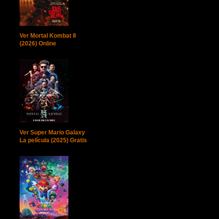
Ver Mortal Kombat II
(2026) Online
Ver Super Mario Galaxy
La película (2025) Gratis