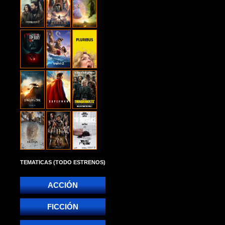
TEMATICAS (TODO ESTRENOS)
ACCIÓN
FICCIÓN