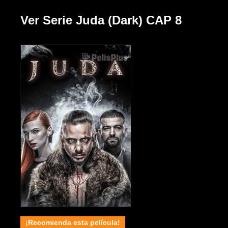
Ver Serie Juda (Dark) CAP 8
¡Recomienda esta película!