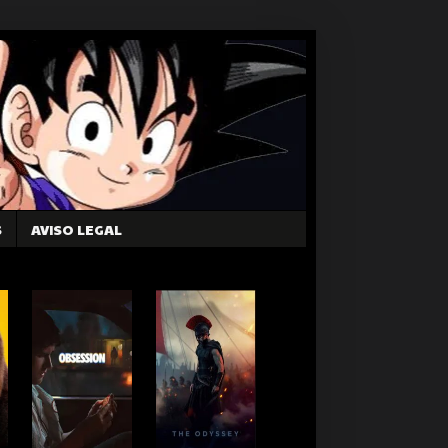
S
AVISO LEGAL