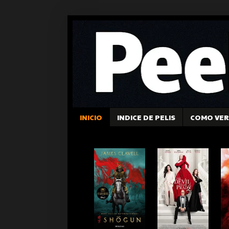
INICIO
INDICE DE PELIS
COMO VER 