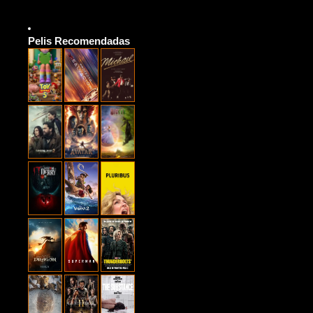
Pelis Recomendadas