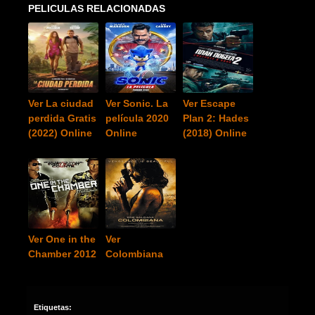
PELICULAS RELACIONADAS
Ver La ciudad
Ver Sonic. La
Ver Escape
perdida Gratis
película 2020
Plan 2: Hades
(2022) Online
Online
(2018) Online
Ver One in the
Ver
Chamber 2012
Colombiana
Etiquetas: