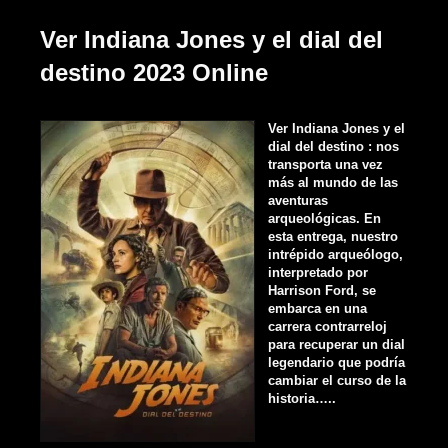
Ver Indiana Jones y el dial del
destino 2023 Online
Ver Indiana Jones y el
dial del destino : nos
transporta una vez
más al mundo de las
aventuras
arqueológicas. En
esta entrega, nuestro
intrépido arqueólogo,
interpretado por
Harrison Ford, se
embarca en una
carrera contrarreloj
para recuperar un dial
legendario que podría
cambiar el curso de la
historia…..