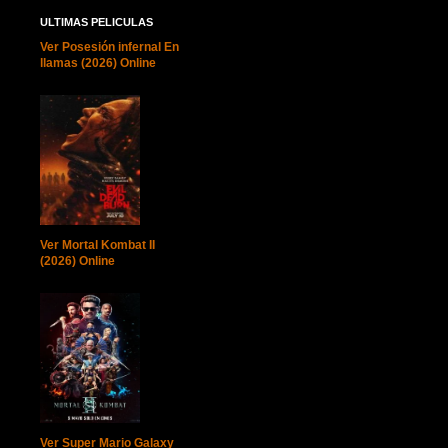
ULTIMAS PELICULAS
Ver Posesión infernal En
llamas (2026) Online
Ver Mortal Kombat II
(2026) Online
Ver Super Mario Galaxy