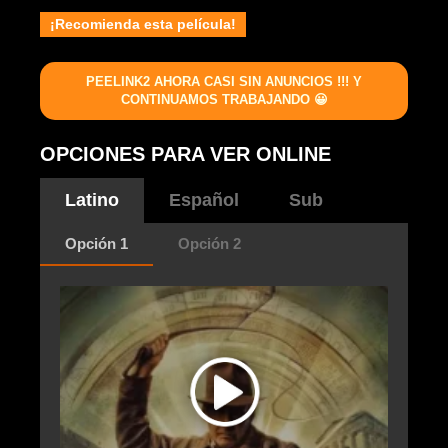
¡Recomienda esta película!
PEELINK2 AHORA CASI SIN ANUNCIOS !!! Y
CONTINUAMOS TRABAJANDO 😀
OPCIONES PARA VER ONLINE
Latino
Español
Sub
Opción 1
Opción 2