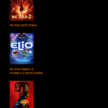
Ver Elio 2025 Online
Ver Five Nights at
Freddy’s 2 (2025) Online