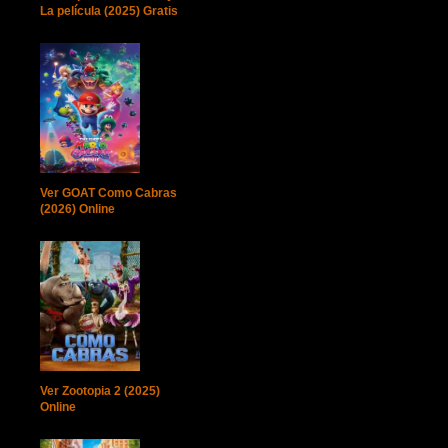
La película (2025) Gratis
Ver GOAT Como Cabras
(2026) Online
Ver Zootopia 2 (2025)
Online