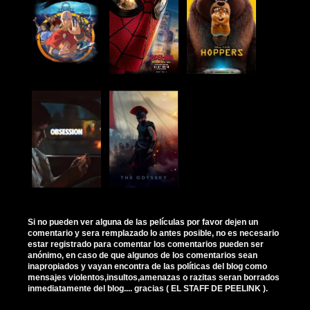
Si no pueden ver alguna de las películas por favor dejen un
comentario y sera remplazado lo antes posible, no es necesario
estar registrado para comentar los comentarios pueden ser
anónimo, en caso de que algunos de los comentarios sean
inapropiados y vayan encontra de las políticas del blog como
mensajes violentos,insultos,amenazas o razitas seran borrados
inmediatamente del blog.... gracias ( EL STAFF DE PEELINK ).