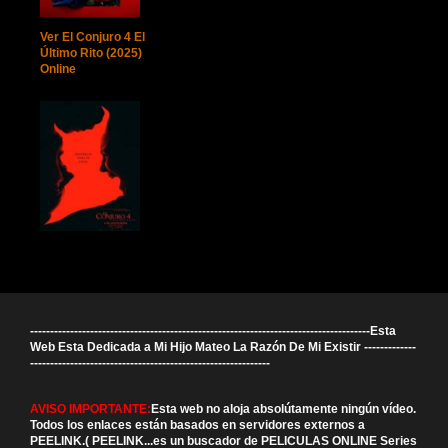
Ver El Conjuro 4 El
Último Rito (2025)
Online
-------------------------------------------------------------------------------------Esta
Web Esta Dedicada a Mi Hijo Mateo La Razón De Mi Existir -------------
------------------------------------------------------------
AVISO IMPORTANTE:
Esta web no aloja absolútamente ningún vídeo.
Todos los enlaces están basados en servidores externos a
PEELINK.( PEELINK...es un buscador de PELICULAS ONLINE Series