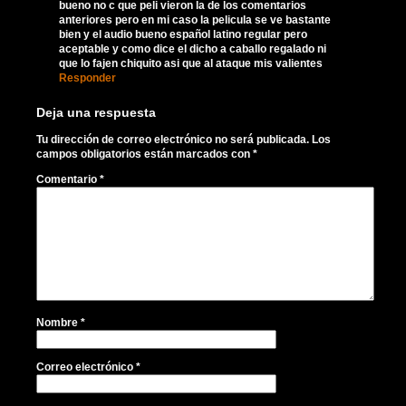
bueno no c que peli vieron la de los comentarios
anteriores pero en mi caso la pelicula se ve bastante
bien y el audio bueno español latino regular pero
aceptable y como dice el dicho a caballo regalado ni
que lo fajen chiquito asi que al ataque mis valientes
Responder
Deja una respuesta
Tu dirección de correo electrónico no será publicada.
Los
campos obligatorios están marcados con
*
Comentario
*
Nombre
*
Correo electrónico
*