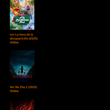
ver La hora de la
desaparición (2025)
Online
Ver Ne Zha 2 (2025)
Online