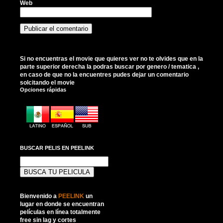
Web
Si no encuentras el movie que quieres ver no te olvides que en la
parte superior derecha la podras buscar por genero / tematica ,
en caso de que no la encuentres pudes dejar un comentario
solcitando el movie
Opciones rápidas
BUSCAR PELIS EN PEELINK
Buscar:
Bienvenido a
PEELINK
un
lugar en donde se encuentran
películas en línea totalmente
free sin lag y cortes