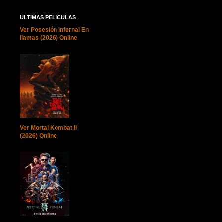
ULTIMAS PELICULAS
Ver Posesión infernal En
llamas (2026) Online
Ver Mortal Kombat II
(2026) Online