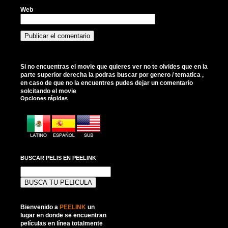
Web
Si no encuentras el movie que quieres ver no te olvides que en la
parte superior derecha la podras buscar por genero / tematica ,
en caso de que no la encuentres pudes dejar un comentario
solcitando el movie
Opciones rápidas
BUSCAR PELIS EN PEELINK
Buscar:
Bienvenido a
PEELINK
un
lugar en donde se encuentran
películas en línea totalmente