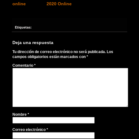
online
2020 Online
Etiquetas:
Deja una respuesta
Tu dirección de correo electrónico no será publicada.
Los
campos obligatorios están marcados con
*
Comentario
*
Nombre
*
Correo electrónico
*