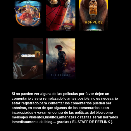
Si no pueden ver alguna de las películas por favor dejen un
comentario y sera remplazado lo antes posible, no es necesario
estar registrado para comentar los comentarios pueden ser
anónimo, en caso de que algunos de los comentarios sean
inapropiados y vayan encontra de las políticas del blog como
mensajes violentos,insultos,amenazas o razitas seran borrados
inmediatamente del blog.... gracias ( EL STAFF DE PEELINK ).