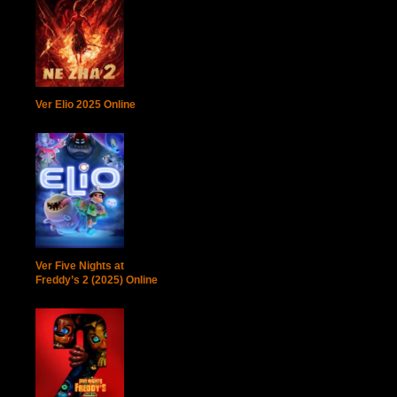
Ver Elio 2025 Online
Ver Five Nights at
Freddy’s 2 (2025) Online