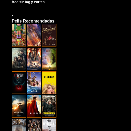
free sin lag y cortes
Pelis Recomendadas