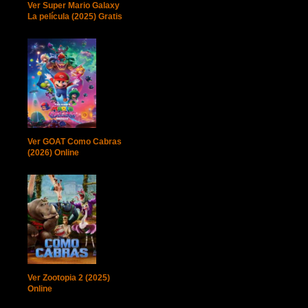
Ver Super Mario Galaxy
La película (2025) Gratis
Ver GOAT Como Cabras
(2026) Online
Ver Zootopia 2 (2025)
Online