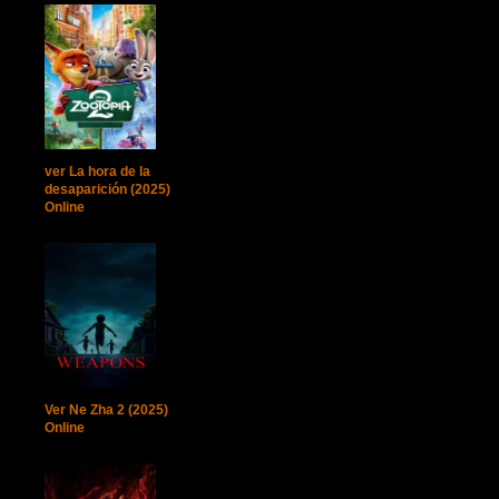
ver La hora de la
desaparición (2025)
Online
Ver Ne Zha 2 (2025)
Online