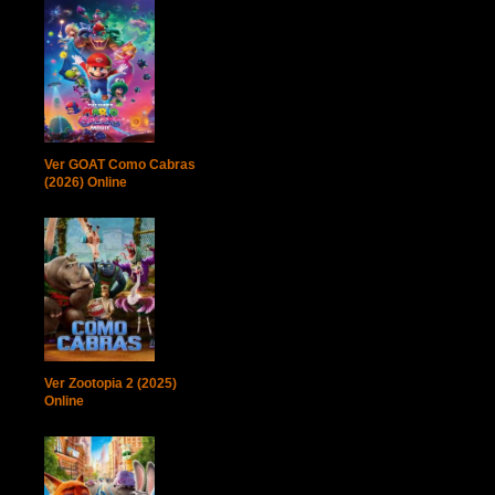
Ver GOAT Como Cabras
(2026) Online
Ver Zootopia 2 (2025)
Online