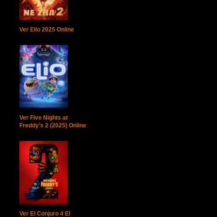
Ver Elio 2025 Online
Ver Five Nights at
Freddy’s 2 (2025) Online
Ver El Conjuro 4 El