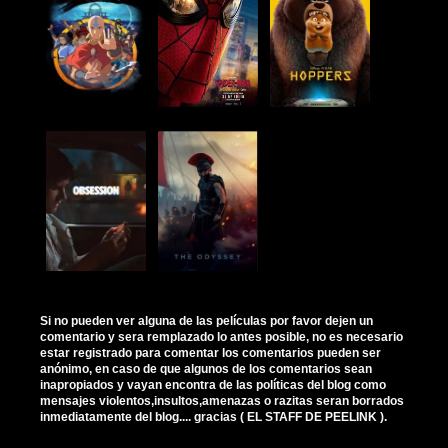
Si no pueden ver alguna de las películas por favor dejen un
comentario y sera remplazado lo antes posible, no es necesario
estar registrado para comentar los comentarios pueden ser
anónimo, en caso de que algunos de los comentarios sean
inapropiados y vayan encontra de las políticas del blog como
mensajes violentos,insultos,amenazas o razitas seran borrados
inmediatamente del blog.... gracias ( EL STAFF DE PEELINK ).