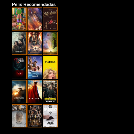
Pelis Recomendadas