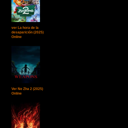
ver La hora de la
desaparición (2025)
Online
Ver Ne Zha 2 (2025)
Online