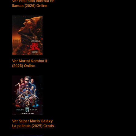
Ver Posesión infernal En
llamas (2026) Online
Ver Mortal Kombat II
(2026) Online
Ver Super Mario Galaxy
La película (2025) Gratis