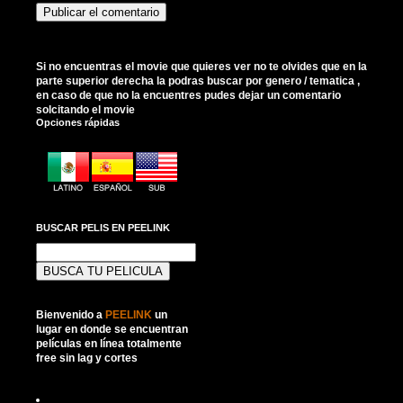
Si no encuentras el movie que quieres ver no te olvides que en la
parte superior derecha la podras buscar por genero / tematica ,
en caso de que no la encuentres pudes dejar un comentario
solcitando el movie
Opciones rápidas
BUSCAR PELIS EN PEELINK
Buscar:
Bienvenido a
PEELINK
un
lugar en donde se encuentran
películas en línea totalmente
free sin lag y cortes