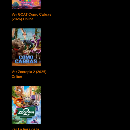
Ver GOAT Como Cabras
(2026) Online
Ver Zootopia 2 (2025)
Online
ver La hora de la