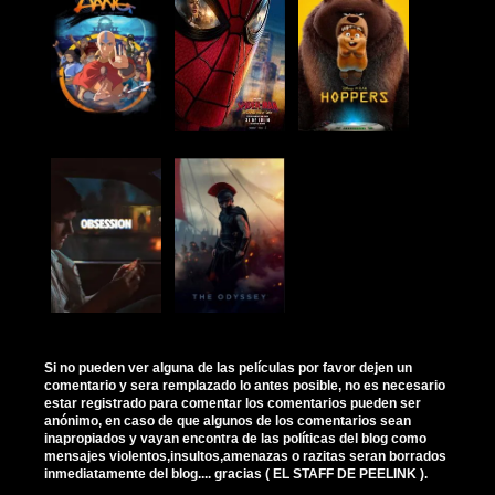
Si no pueden ver alguna de las películas por favor dejen un
comentario y sera remplazado lo antes posible, no es necesario
estar registrado para comentar los comentarios pueden ser
anónimo, en caso de que algunos de los comentarios sean
inapropiados y vayan encontra de las políticas del blog como
mensajes violentos,insultos,amenazas o razitas seran borrados
inmediatamente del blog.... gracias ( EL STAFF DE PEELINK ).