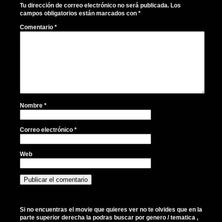
Tu dirección de correo electrónico no será publicada.
Los
campos obligatorios están marcados con
*
Comentario
*
Nombre
*
Correo electrónico
*
Web
Si no encuentras el movie que quieres ver no te olvides que en la
parte superior derecha la podras buscar por genero / tematica ,