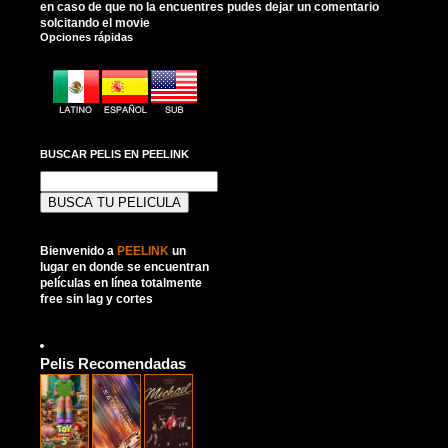
en caso de que no la encuentres pudes dejar un comentario
solcitando el movie
Opciones rápidas
BUSCAR PELIS EN PEELINK
Buscar:
Bienvenido a
PEELINK
un
lugar en donde se encuentran
películas en línea totalmente
free sin lag y cortes
Pelis Recomendadas