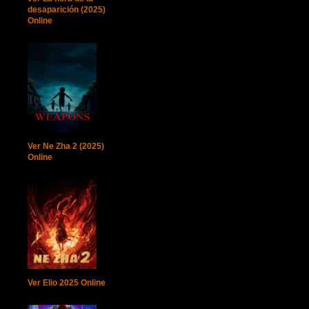
desaparición (2025)
Online
Ver Ne Zha 2 (2025)
Online
Ver Elio 2025 Online