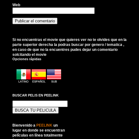
Web
Si no encuentras el movie que quieres ver no te olvides que en la
parte superior derecha la podras buscar por genero / tematica ,
en caso de que no la encuentres pudes dejar un comentario
solcitando el movie
Opciones rápidas
BUSCAR PELIS EN PEELINK
Buscar:
Bienvenido a
PEELINK
un
lugar en donde se encuentran
películas en línea totalmente