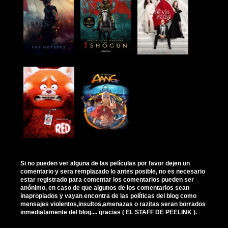
Si no pueden ver alguna de las películas por favor dejen un
comentario y sera remplazado lo antes posible, no es necesario
estar registrado para comentar los comentarios pueden ser
anónimo, en caso de que algunos de los comentarios sean
inapropiados y vayan encontra de las políticas del blog como
mensajes violentos,insultos,amenazas o razitas seran borrados
inmediatamente del blog.... gracias ( EL STAFF DE PEELINK ).