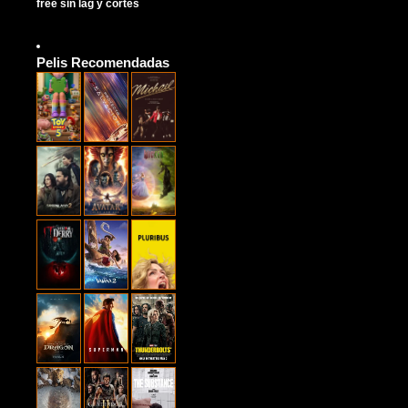
free sin lag y cortes
Pelis Recomendadas