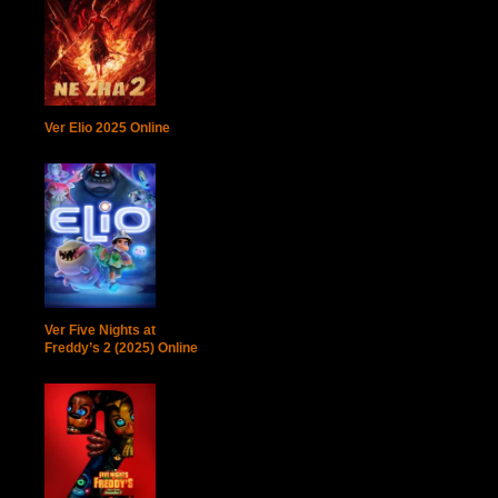
Ver Elio 2025 Online
Ver Five Nights at
Freddy’s 2 (2025) Online