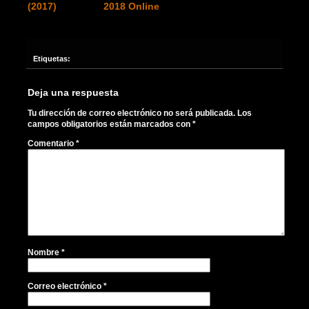
(2017)
2018 Online
Etiquetas:
Deja una respuesta
Tu dirección de correo electrónico no será publicada.
Los
campos obligatorios están marcados con
*
Comentario
*
Nombre
*
Correo electrónico
*