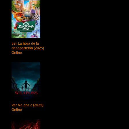
ver La hora de la
desaparición (2025)
Online
Ver Ne Zha 2 (2025)
Online