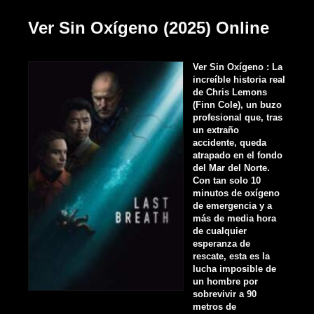
Ver Sin Oxígeno (2025) Online
Ver Sin Oxígeno : La
increíble historia real
de Chris Lemons
(Finn Cole), un buzo
profesional que, tras
un extraño
accidente, queda
atrapado en el fondo
del Mar del Norte.
Con tan solo 10
minutos de oxígeno
de emergencia y a
más de media hora
de cualquier
esperanza de
rescate, esta es la
lucha imposible de
un hombre por
sobrevivir a 90
metros de