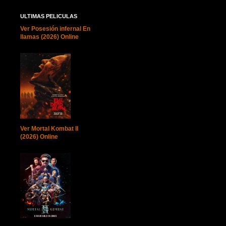
ULTIMAS PELICULAS
Ver Posesión infernal En
llamas (2026) Online
Ver Mortal Kombat II
(2026) Online