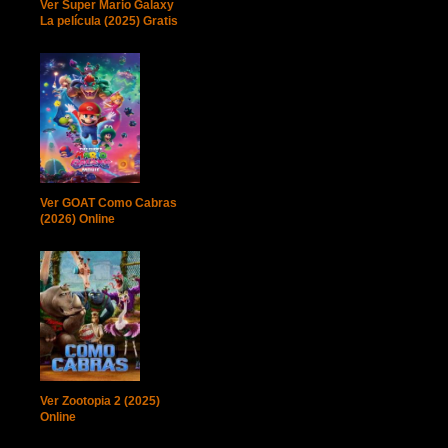
Ver Super Mario Galaxy
La película (2025) Gratis
Ver GOAT Como Cabras
(2026) Online
Ver Zootopia 2 (2025)
Online