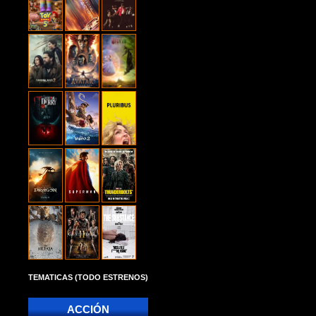
TEMATICAS (TODO ESTRENOS)
ACCIÓN