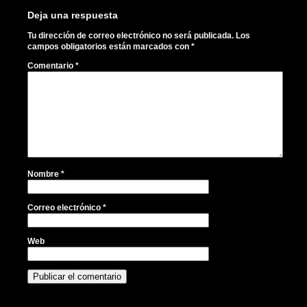
Deja una respuesta
Tu dirección de correo electrónico no será publicada.
Los
campos obligatorios están marcados con
*
Comentario
*
Nombre
*
Correo electrónico
*
Web