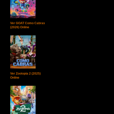
Ver GOAT Como Cabras
(2026) Online
Ver Zootopia 2 (2025)
Online