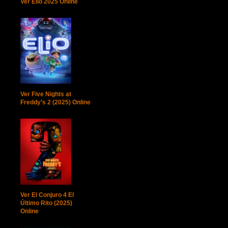
Ver Elio 2025 Online
Ver Five Nights at
Freddy’s 2 (2025) Online
Ver El Conjuro 4 El
Último Rito (2025)
Online