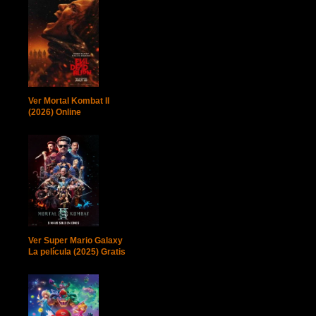
Ver Mortal Kombat II
(2026) Online
Ver Super Mario Galaxy
La película (2025) Gratis