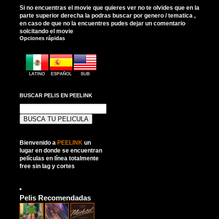
Si no encuentras el movie que quieres ver no te olvides que en la
parte superior derecha la podras buscar por genero / tematica ,
en caso de que no la encuentres pudes dejar un comentario
solcitando el movie
Opciones rápidas
BUSCAR PELIS EN PEELINK
Buscar:
Bienvenido a
PEELINK
un
lugar en donde se encuentran
películas en línea totalmente
free sin lag y cortes
Pelis Recomendadas