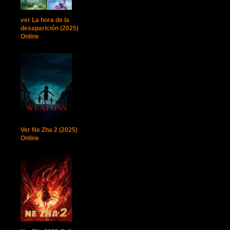
ver La hora de la
desaparición (2025)
Online
Ver Ne Zha 2 (2025)
Online