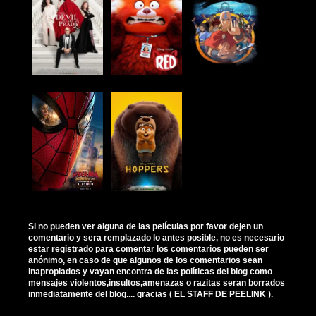
Si no pueden ver alguna de las películas por favor dejen un
comentario y sera remplazado lo antes posible, no es necesario
estar registrado para comentar los comentarios pueden ser
anónimo, en caso de que algunos de los comentarios sean
inapropiados y vayan encontra de las políticas del blog como
mensajes violentos,insultos,amenazas o razitas seran borrados
inmediatamente del blog.... gracias ( EL STAFF DE PEELINK ).