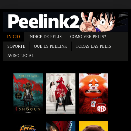
INICIO
INDICE DE PELIS
COMO VER PELIS?
SOPORTE
QUE ES PEELINK
TODAS LAS PELIS
AVISO LEGAL