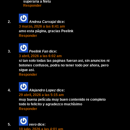
superaría a Netu
Responder
Andrea Carvajal
dice:
3 marzo, 2026 a las 8:41 am
amo esta página, gracias Peelink
Responder
Peelink Fan
dice:
3 abril, 2026 a las 6:02 am
si tan solo todas las paginas fueran asi, sin anuncios ni
botones confusos, podra no tener todo por ahora, pero
sigue asi.
Responder
Alejandro Lopez
dice:
29 abril, 2026 a las 5:15 am
muy buena película muy buen contenido re completo
todo lo felicito y agradezco muchísimo
Responder
vero
dice:
10 julio, 2026 a las 4:01 am