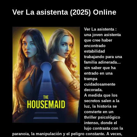
Ver La asistenta (2025) Online
Ver La asistenta :
una joven asistenta
que cree haber
encontrado
estabilidad
trabajando para una
familia adinerada…
sin saber que ha
entrado en una
trampa
cuidadosamente
decorada.
A medida que los
secretos salen a la
luz, la historia se
convierte en un
thriller psicológico
intenso, donde el
lujo contrasta con la
paranoia, la manipulación y el peligro constante. A veces,