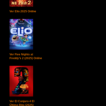
Ver Elio 2025 Online
Ver Five Nights at
Freddy’s 2 (2025) Online
Ver El Conjuro 4 El
Último Rito (2025)