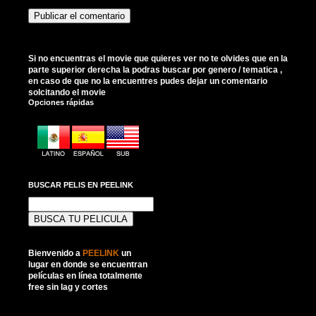
Si no encuentras el movie que quieres ver no te olvides que en la
parte superior derecha la podras buscar por genero / tematica ,
en caso de que no la encuentres pudes dejar un comentario
solcitando el movie
Opciones rápidas
BUSCAR PELIS EN PEELINK
Buscar:
Bienvenido a
PEELINK
un
lugar en donde se encuentran
películas en línea totalmente
free sin lag y cortes