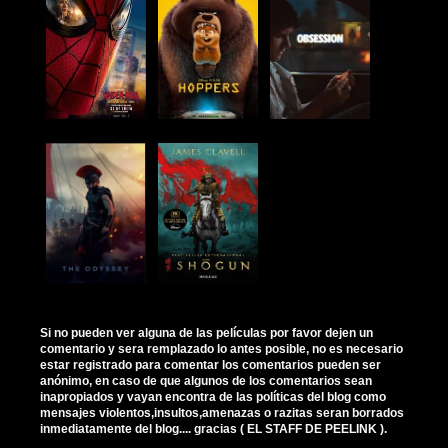
Si no pueden ver alguna de las películas por favor dejen un
comentario y sera remplazado lo antes posible, no es necesario
estar registrado para comentar los comentarios pueden ser
anónimo, en caso de que algunos de los comentarios sean
inapropiados y vayan encontra de las políticas del blog como
mensajes violentos,insultos,amenazas o razitas seran borrados
inmediatamente del blog.... gracias ( EL STAFF DE PEELINK ).