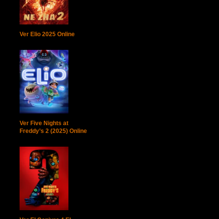
Ver Elio 2025 Online
Ver Five Nights at
Freddy’s 2 (2025) Online