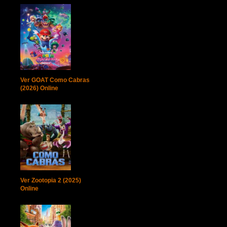
Ver GOAT Como Cabras
(2026) Online
Ver Zootopia 2 (2025)
Online