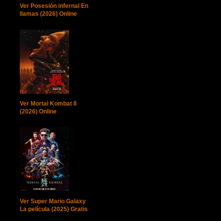
Ver Posesión infernal En
llamas (2026) Online
Ver Mortal Kombat II
(2026) Online
Ver Super Mario Galaxy
La película (2025) Gratis