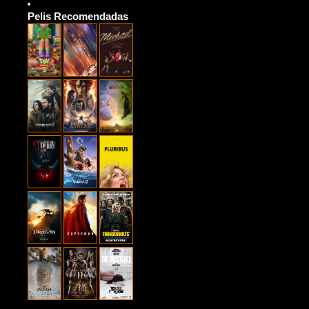
Pelis Recomendadas