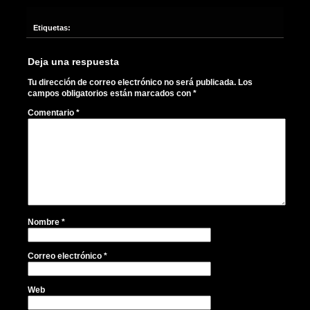
Etiquetas:
Deja una respuesta
Tu dirección de correo electrónico no será publicada.
Los
campos obligatorios están marcados con
*
Comentario
*
Nombre
*
Correo electrónico
*
Web