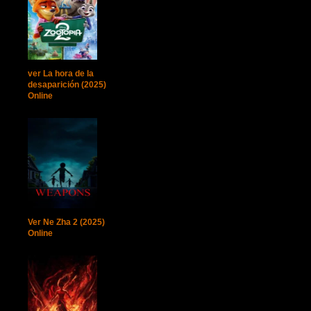
ver La hora de la
desaparición (2025)
Online
Ver Ne Zha 2 (2025)
Online