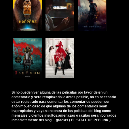
Si no pueden ver alguna de las películas por favor dejen un
comentario y sera remplazado lo antes posible, no es necesario
estar registrado para comentar los comentarios pueden ser
anónimo, en caso de que algunos de los comentarios sean
inapropiados y vayan encontra de las políticas del blog como
mensajes violentos,insultos,amenazas o razitas seran borrados
inmediatamente del blog.... gracias ( EL STAFF DE PEELINK ).