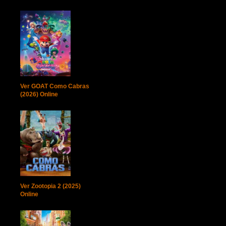
Ver GOAT Como Cabras
(2026) Online
Ver Zootopia 2 (2025)
Online