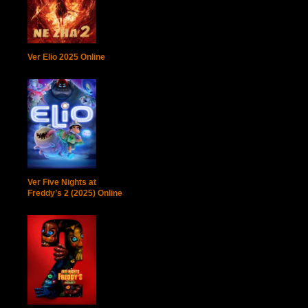
Ver Elio 2025 Online
Ver Five Nights at
Freddy’s 2 (2025) Online