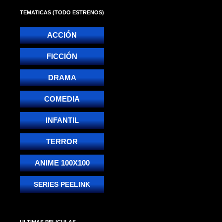
TEMATICAS (TODO ESTRENOS)
ACCIÓN
FICCIÓN
DRAMA
COMEDIA
INFANTIL
TERROR
ANIME 100X100
SERIES PEELINK