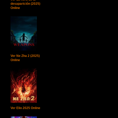
desaparición (2025)
Online
Ver Ne Zha 2 (2025)
Online
Ver Elio 2025 Online