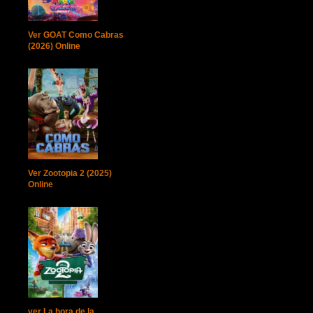
Ver GOAT Como Cabras
(2026) Online
Ver Zootopia 2 (2025)
Online
ver La hora de la