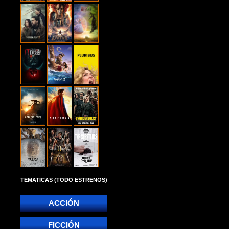
TEMATICAS (TODO ESTRENOS)
ACCIÓN
FICCIÓN