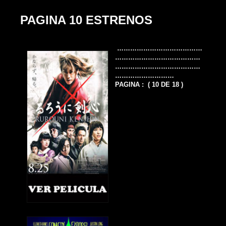
PAGINA 10 ESTRENOS
…………………………………
…………………………………
…………………………………
………………………
PAGINA : ( 10 DE 18 )