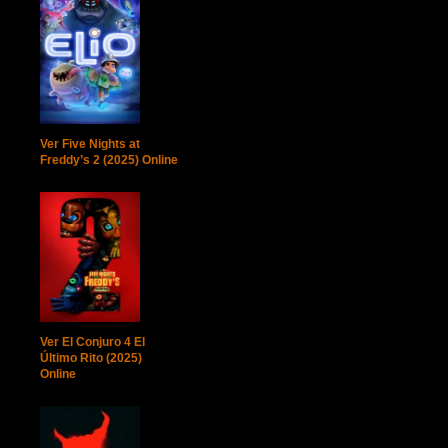
Ver Five Nights at
Freddy’s 2 (2025) Online
Ver El Conjuro 4 El
Último Rito (2025)
Online