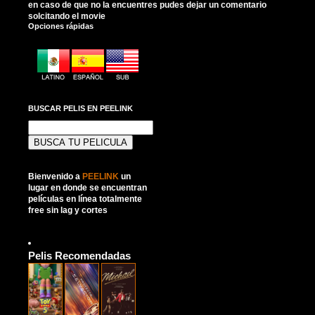
en caso de que no la encuentres pudes dejar un comentario
solcitando el movie
Opciones rápidas
BUSCAR PELIS EN PEELINK
Buscar:
Bienvenido a
PEELINK
un
lugar en donde se encuentran
películas en línea totalmente
free sin lag y cortes
Pelis Recomendadas