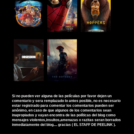
Si no pueden ver alguna de las películas por favor dejen un
comentario y sera remplazado lo antes posible, no es necesario
estar registrado para comentar los comentarios pueden ser
anónimo, en caso de que algunos de los comentarios sean
inapropiados y vayan encontra de las políticas del blog como
mensajes violentos,insultos,amenazas o razitas seran borrados
inmediatamente del blog.... gracias ( EL STAFF DE PEELINK ).