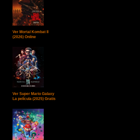
Ver Mortal Kombat II
(2026) Online
Ver Super Mario Galaxy
La película (2025) Gratis