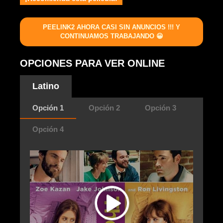
PEELINK2 AHORA CASI SIN ANUNCIOS !!! Y
CONTINUAMOS TRABAJANDO 😀
OPCIONES PARA VER ONLINE
Latino
Opción 1
Opción 2
Opción 3
Opción 4