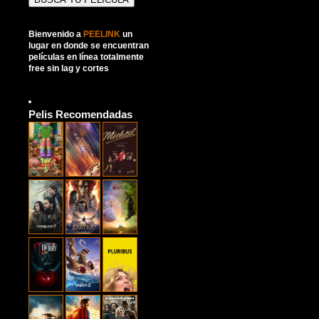
Bienvenido a
PEELINK
un
lugar en donde se encuentran
películas en línea totalmente
free sin lag y cortes
Pelis Recomendadas