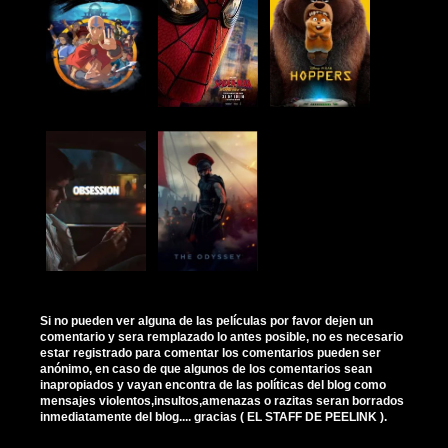
Si no pueden ver alguna de las películas por favor dejen un
comentario y sera remplazado lo antes posible, no es necesario
estar registrado para comentar los comentarios pueden ser
anónimo, en caso de que algunos de los comentarios sean
inapropiados y vayan encontra de las políticas del blog como
mensajes violentos,insultos,amenazas o razitas seran borrados
inmediatamente del blog.... gracias ( EL STAFF DE PEELINK ).