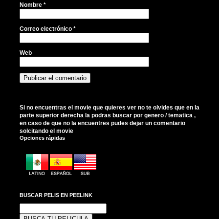
Nombre
*
Correo electrónico
*
Web
Si no encuentras el movie que quieres ver no te olvides que en la
parte superior derecha la podras buscar por genero / tematica ,
en caso de que no la encuentres pudes dejar un comentario
solcitando el movie
Opciones rápidas
BUSCAR PELIS EN PEELINK
Buscar: