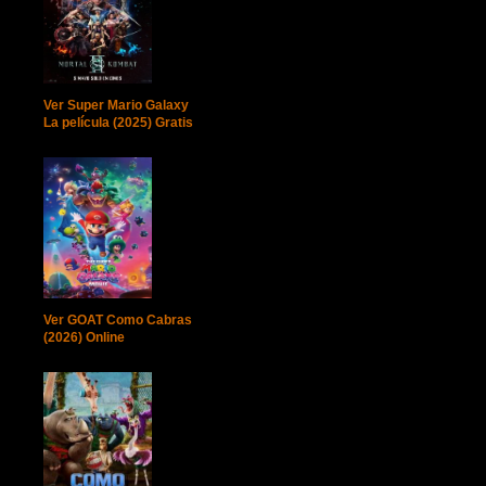
Ver Super Mario Galaxy
La película (2025) Gratis
Ver GOAT Como Cabras
(2026) Online