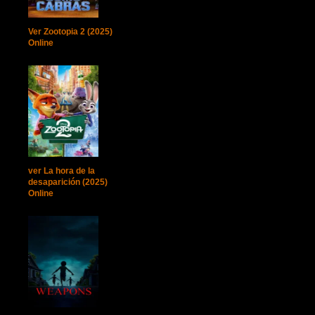
Ver Zootopia 2 (2025)
Online
ver La hora de la
desaparición (2025)
Online