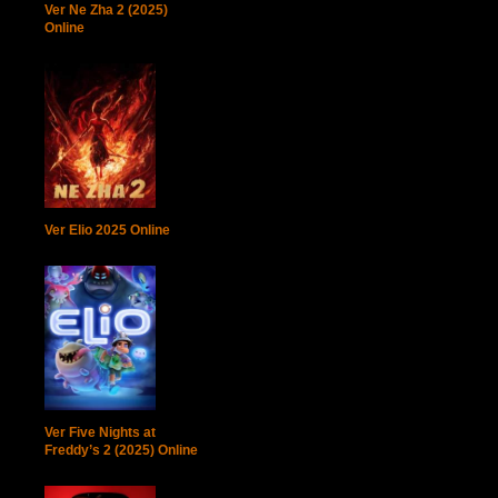
Ver Ne Zha 2 (2025)
Online
Ver Elio 2025 Online
Ver Five Nights at
Freddy’s 2 (2025) Online