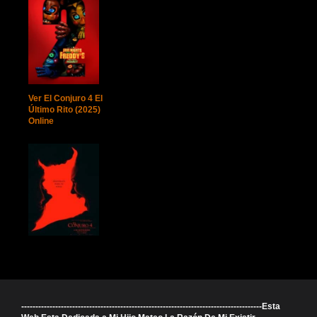
Ver El Conjuro 4 El
Último Rito (2025)
Online
-------------------------------------------------------------------------------------Esta