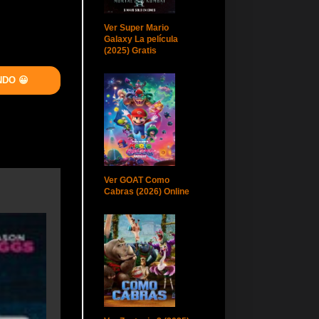
Ver Super Mario
Galaxy La película
(2025) Gratis
NDO 😀
Ver GOAT Como
Cabras (2026) Online