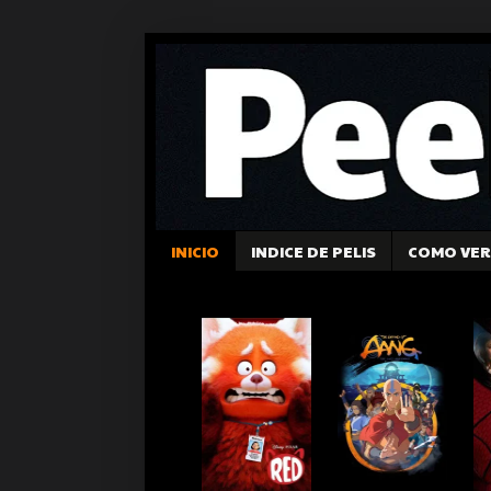
INICIO
INDICE DE PELIS
COMO VER 