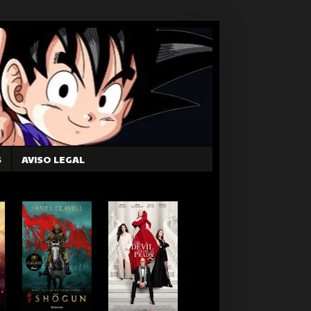
S
AVISO LEGAL