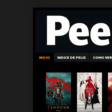
INICIO
INDICE DE PELIS
COMO VER 