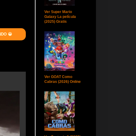
Ver Super Mario
Galaxy La película
(2025) Gratis
NDO 😀
Ver GOAT Como
Cabras (2026) Online