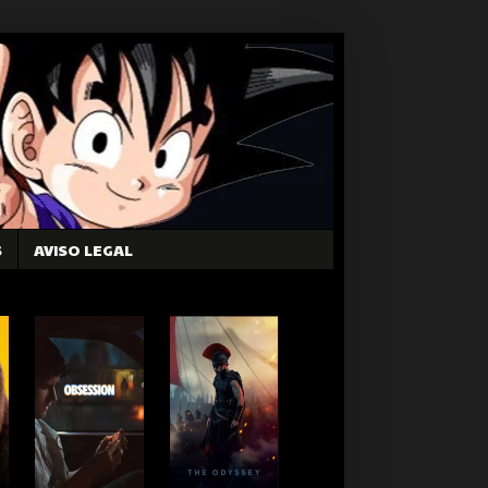
S
AVISO LEGAL