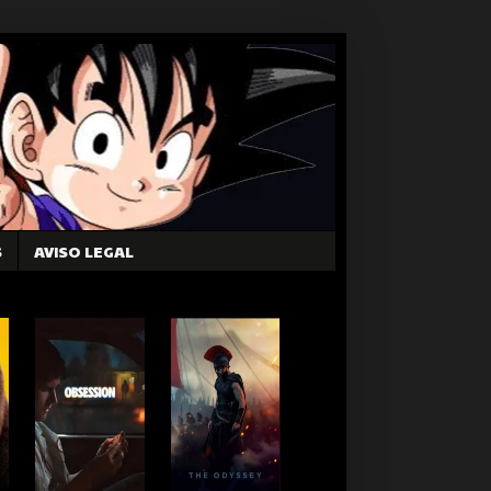
S
AVISO LEGAL