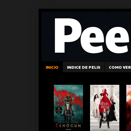
INICIO
INDICE DE PELIS
COMO VER 