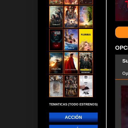
OPC
S
Op
TEMATICAS (TODO ESTRENOS)
ACCIÓN