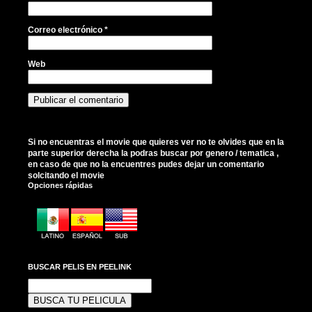
Correo electrónico
*
Web
Si no encuentras el movie que quieres ver no te olvides que en la
parte superior derecha la podras buscar por genero / tematica ,
en caso de que no la encuentres pudes dejar un comentario
solcitando el movie
Opciones rápidas
BUSCAR PELIS EN PEELINK
Buscar: