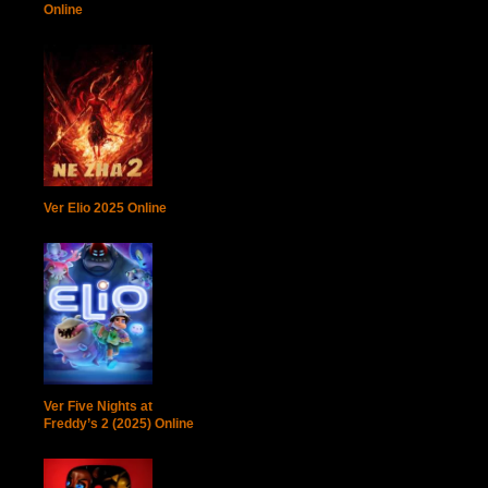
Online
Ver Elio 2025 Online
Ver Five Nights at
Freddy’s 2 (2025) Online