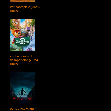
Ver Zootopia 2 (2025)
Online
ver La hora de la
desaparición (2025)
Online
Ver Ne Zha 2 (2025)