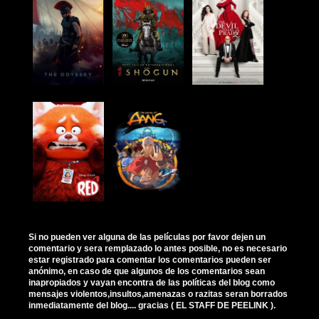
Si no pueden ver alguna de las películas por favor dejen un
comentario y sera remplazado lo antes posible, no es necesario
estar registrado para comentar los comentarios pueden ser
anónimo, en caso de que algunos de los comentarios sean
inapropiados y vayan encontra de las políticas del blog como
mensajes violentos,insultos,amenazas o razitas seran borrados
inmediatamente del blog.... gracias ( EL STAFF DE PEELINK ).