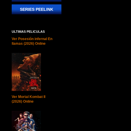
SERIES PEELINK
ULTIMAS PELICULAS
Ver Posesión infernal En
llamas (2026) Online
Ver Mortal Kombat II
(2026) Online