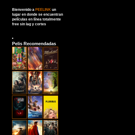
Bienvenido a
PEELINK
un
lugar en donde se encuentran
películas en línea totalmente
free sin lag y cortes
Pelis Recomendadas