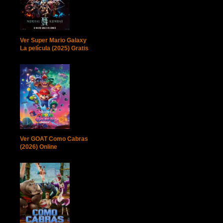
Ver Super Mario Galaxy
La película (2025) Gratis
Ver GOAT Como Cabras
(2026) Online