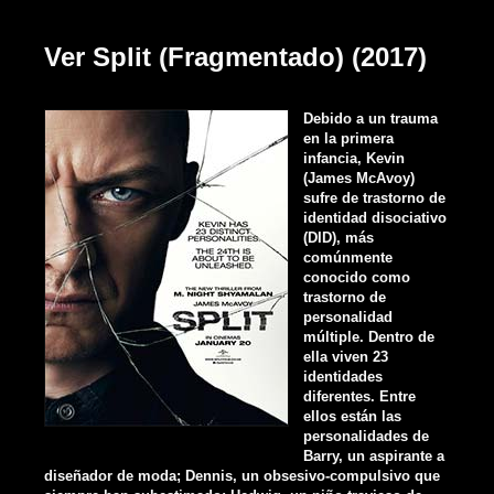
Ver Split (Fragmentado) (2017)
Debido a un trauma
en la primera
infancia, Kevin
(James McAvoy)
sufre de trastorno de
identidad disociativo
(DID), más
comúnmente
conocido como
trastorno de
personalidad
múltiple. Dentro de
ella viven 23
identidades
diferentes. Entre
ellos están las
personalidades de
Barry, un aspirante a
diseñador de moda; Dennis, un obsesivo-compulsivo que