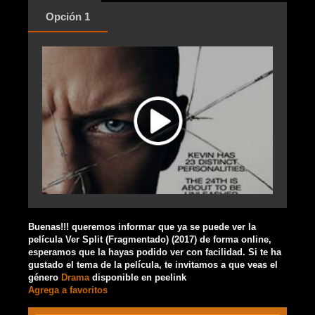
Opción 1
Buenas!!! queremos informar que ya se puede ver la
película Ver Split (Fragmentado) (2017) de forma online,
esperamos que la hayas podido ver con facilidad. Si te ha
gustado el tema de la película, te invitamos a que veas el
género
Drama
disponible en peelink
Agrega a favoritos