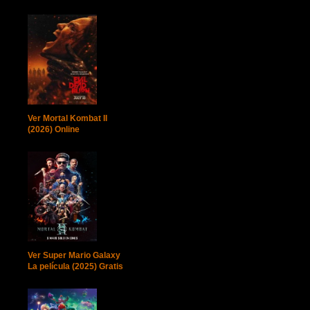
Ver Mortal Kombat II
(2026) Online
Ver Super Mario Galaxy
La película (2025) Gratis