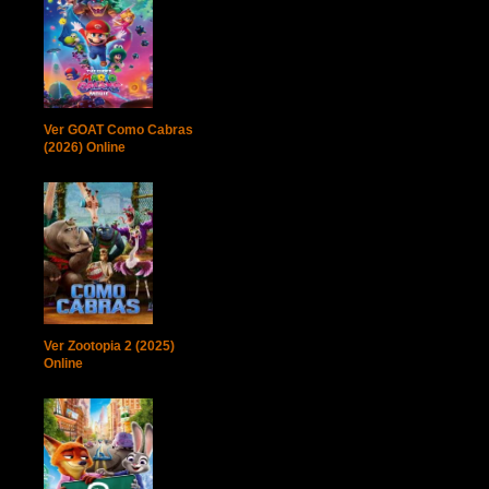
Ver GOAT Como Cabras
(2026) Online
Ver Zootopia 2 (2025)
Online