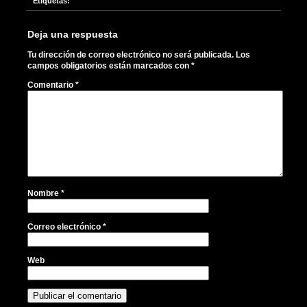
Etiquetas:
Deja una respuesta
Tu dirección de correo electrónico no será publicada.
Los
campos obligatorios están marcados con
*
Comentario
*
Nombre
*
Correo electrónico
*
Web