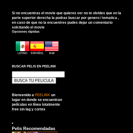
Si no encuentras el movie que quieres ver no te olvides que en la
parte superior derecha la podras buscar por genero / tematica ,
en caso de que no la encuentres pudes dejar un comentario
solcitando el movie
Opciones rápidas
BUSCAR PELIS EN PEELINK
Buscar:
Bienvenido a
PEELINK
un
lugar en donde se encuentran
películas en línea totalmente
free sin lag y cortes
Pelis Recomendadas