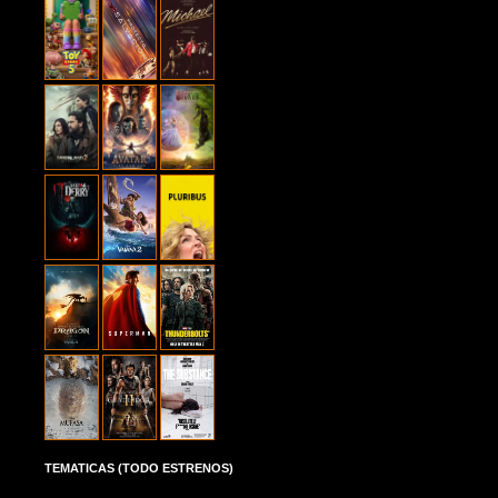
TEMATICAS (TODO ESTRENOS)