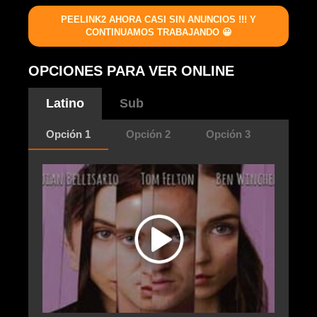
PEELINK2 AHORA CASI SIN ANUNCIOS !!! Y
CONTINUAMOS TRABAJANDO 😀
OPCIONES PARA VER ONLINE
Latino
Sub
Opción 1
Opción 2
Opción 3