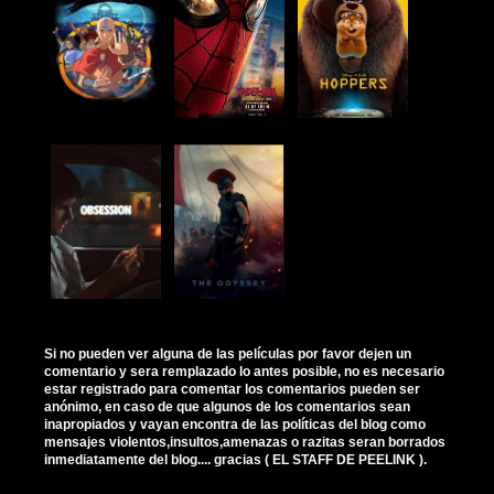
Si no pueden ver alguna de las películas por favor dejen un
comentario y sera remplazado lo antes posible, no es necesario
estar registrado para comentar los comentarios pueden ser
anónimo, en caso de que algunos de los comentarios sean
inapropiados y vayan encontra de las políticas del blog como
mensajes violentos,insultos,amenazas o razitas seran borrados
inmediatamente del blog.... gracias ( EL STAFF DE PEELINK ).