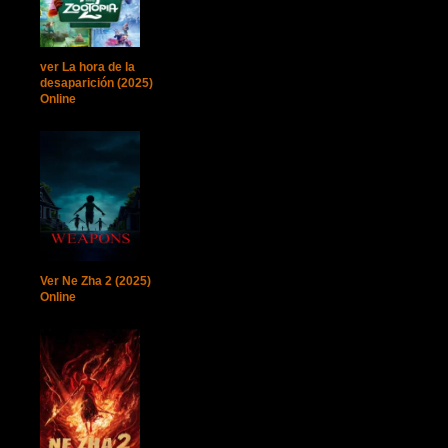
ver La hora de la
desaparición (2025)
Online
Ver Ne Zha 2 (2025)
Online