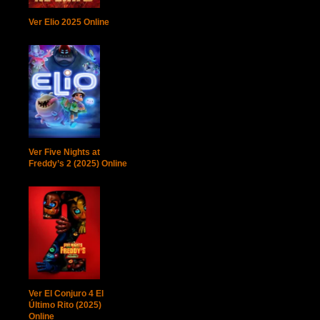
Ver Elio 2025 Online
Ver Five Nights at
Freddy’s 2 (2025) Online
Ver El Conjuro 4 El
Último Rito (2025)
Online