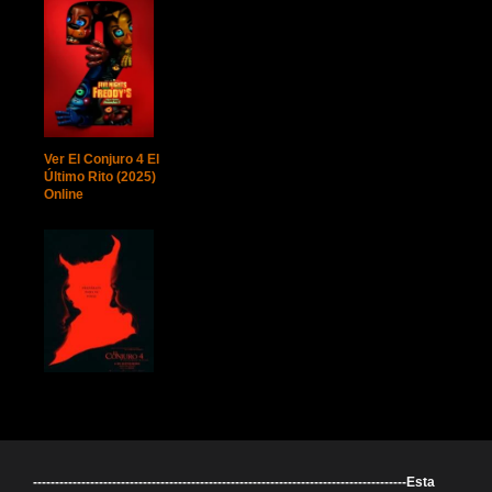
Ver El Conjuro 4 El
Último Rito (2025)
Online
-------------------------------------------------------------------------------------Esta