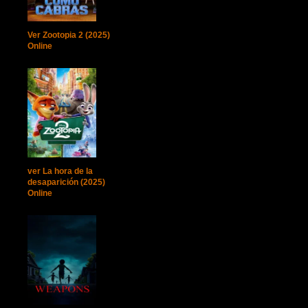
Ver Zootopia 2 (2025)
Online
ver La hora de la
desaparición (2025)
Online