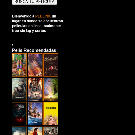
Bienvenido a
PEELINK
un
lugar en donde se encuentran
películas en línea totalmente
free sin lag y cortes
Pelis Recomendadas