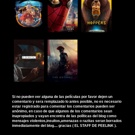
Si no pueden ver alguna de las películas por favor dejen un
comentario y sera remplazado lo antes posible, no es necesario
estar registrado para comentar los comentarios pueden ser
anónimo, en caso de que algunos de los comentarios sean
inapropiados y vayan encontra de las políticas del blog como
mensajes violentos,insultos,amenazas o razitas seran borrados
inmediatamente del blog.... gracias ( EL STAFF DE PEELINK ).