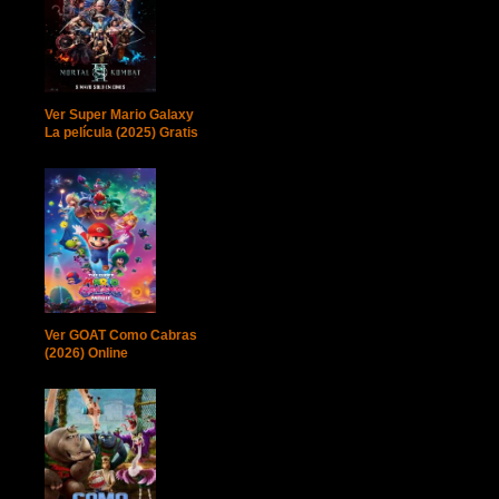
Ver Super Mario Galaxy
La película (2025) Gratis
Ver GOAT Como Cabras
(2026) Online