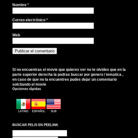
Nombre
*
Correo electrónico
*
Web
Si no encuentras el movie que quieres ver no te olvides que en la
parte superior derecha la podras buscar por genero / tematica ,
en caso de que no la encuentres pudes dejar un comentario
solcitando el movie
Opciones rápidas
BUSCAR PELIS EN PEELINK
Buscar: