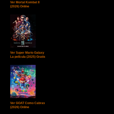
Ver Mortal Kombat II
(2026) Online
Ver Super Mario Galaxy
La película (2025) Gratis
Ver GOAT Como Cabras
(2026) Online