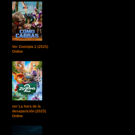
Ver Zootopia 2 (2025)
Online
ver La hora de la
desaparición (2025)
Online