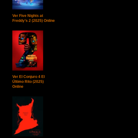
Ver Five Nights at
Freddy’s 2 (2025) Online
Ver El Conjuro 4 El
Último Rito (2025)
Online