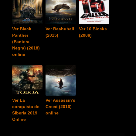
Ver Black
Ver Baahubali
Ver 16 Blocks
Panther
(2015)
(2006)
(Pantera
Negra) (2018)
online
Ver La
Ver Assassin’s
conquista de
Creed (2016)
Siberia 2019
online
Online