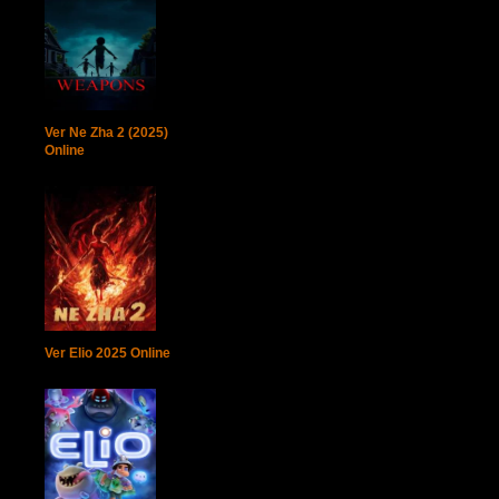
Ver Ne Zha 2 (2025)
Online
Ver Elio 2025 Online