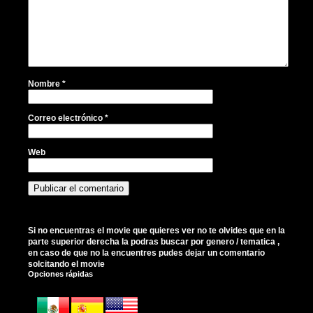
Nombre
*
Correo electrónico
*
Web
Si no encuentras el movie que quieres ver no te olvides que en la
parte superior derecha la podras buscar por genero / tematica ,
en caso de que no la encuentres pudes dejar un comentario
solcitando el movie
Opciones rápidas