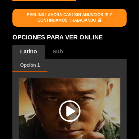
PEELINK2 AHORA CASI SIN ANUNCIOS !!! Y
CONTINUAMOS TRABAJANDO 😀
OPCIONES PARA VER ONLINE
Latino
Sub
Opción 1