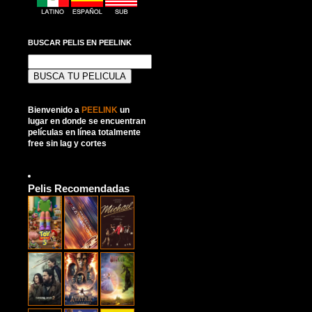
BUSCAR PELIS EN PEELINK
Buscar:
Bienvenido a
PEELINK
un
lugar en donde se encuentran
películas en línea totalmente
free sin lag y cortes
Pelis Recomendadas