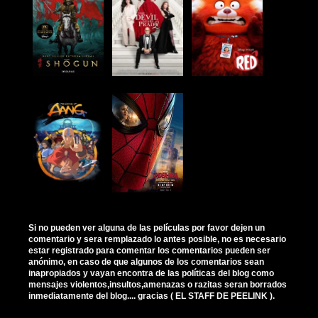
Si no pueden ver alguna de las películas por favor dejen un
comentario y sera remplazado lo antes posible, no es necesario
estar registrado para comentar los comentarios pueden ser
anónimo, en caso de que algunos de los comentarios sean
inapropiados y vayan encontra de las políticas del blog como
mensajes violentos,insultos,amenazas o razitas seran borrados
inmediatamente del blog.... gracias ( EL STAFF DE PEELINK ).