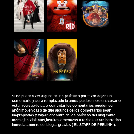
Si no pueden ver alguna de las películas por favor dejen un
comentario y sera remplazado lo antes posible, no es necesario
estar registrado para comentar los comentarios pueden ser
anónimo, en caso de que algunos de los comentarios sean
inapropiados y vayan encontra de las políticas del blog como
mensajes violentos,insultos,amenazas o razitas seran borrados
inmediatamente del blog.... gracias ( EL STAFF DE PEELINK ).