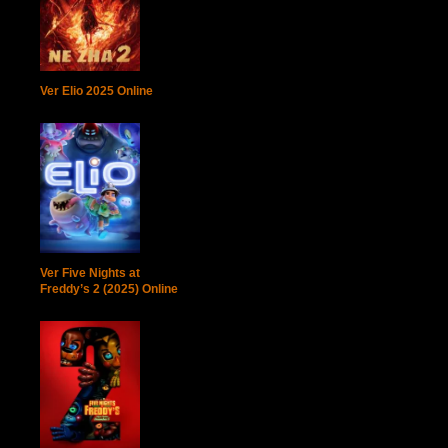
Ver Elio 2025 Online
Ver Five Nights at
Freddy’s 2 (2025) Online