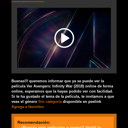
Buenas!!! queremos informar que ya se puede ver la
película Ver Avengers: Infinity War (2018) online de forma
online, esperamos que la hayas podido ver con facilidad.
Si te ha gustado el tema de la película, te invitamos a que
veas el género
Sin categoría
disponible en peelink
Agrega a favoritos
Recomendación:
- ¿Buscás más películas o series? Visitá la