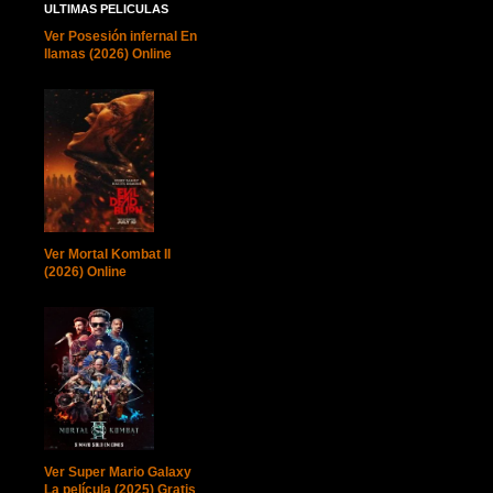
ULTIMAS PELICULAS
Ver Posesión infernal En
llamas (2026) Online
Ver Mortal Kombat II
(2026) Online
Ver Super Mario Galaxy
La película (2025) Gratis