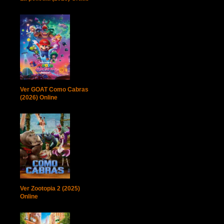
Ver GOAT Como Cabras
(2026) Online
Ver Zootopia 2 (2025)
Online