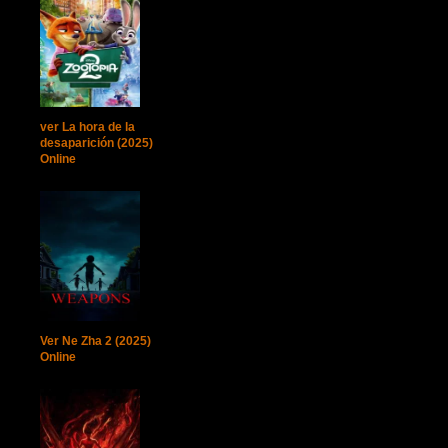
ver La hora de la
desaparición (2025)
Online
Ver Ne Zha 2 (2025)
Online