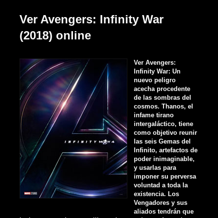
Ver Avengers: Infinity War
(2018) online
Ver Avengers:
Infinity War: Un
nuevo peligro
acecha procedente
de las sombras del
cosmos. Thanos, el
infame tirano
intergaláctico, tiene
como objetivo reunir
las seis Gemas del
Infinito, artefactos de
poder inimaginable,
y usarlas para
imponer su perversa
voluntad a toda la
existencia. Los
Vengadores y sus
aliados tendrán que