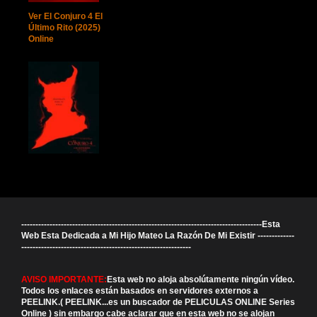
Ver El Conjuro 4 El
Último Rito (2025)
Online
-------------------------------------------------------------------------------------Esta
Web Esta Dedicada a Mi Hijo Mateo La Razón De Mi Existir -------------
------------------------------------------------------------
AVISO IMPORTANTE:
Esta web no aloja absolútamente ningún vídeo.
Todos los enlaces están basados en servidores externos a
PEELINK.( PEELINK...es un buscador de PELICULAS ONLINE Series
Online ) sin embargo cabe aclarar que en esta web no se alojan