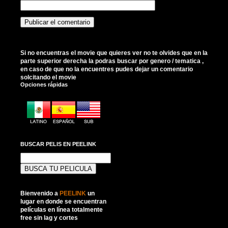
Si no encuentras el movie que quieres ver no te olvides que en la
parte superior derecha la podras buscar por genero / tematica ,
en caso de que no la encuentres pudes dejar un comentario
solcitando el movie
Opciones rápidas
BUSCAR PELIS EN PEELINK
Buscar:
Bienvenido a
PEELINK
un
lugar en donde se encuentran
películas en línea totalmente
free sin lag y cortes