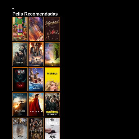
Pelis Recomendadas