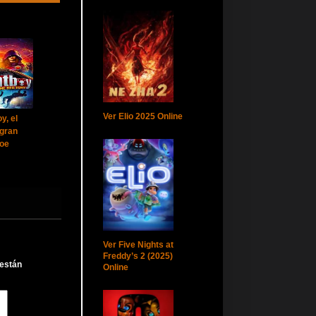
Ver Elio 2025 Online
y, el
gran
oe
Ver Five Nights at
Freddy’s 2 (2025)
 están
Online