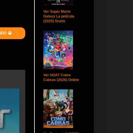
Ver Super Mario
Galaxy La película
(2025) Gratis
NDO 😀
Ver GOAT Como
Cabras (2026) Online