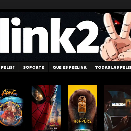
PELIS?
SOPORTE
QUE ES PEELINK
TODAS LAS PELI