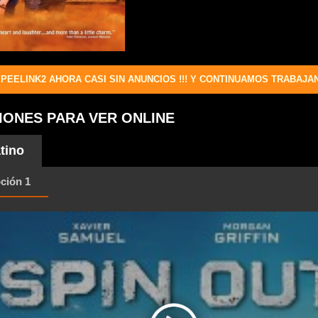
PEELINK2 AHORA CASI SIN ANUNCIOS !!! Y CONTINUAMOS TRABAJA
IONES PARA VER ONLINE
tino
ción 1