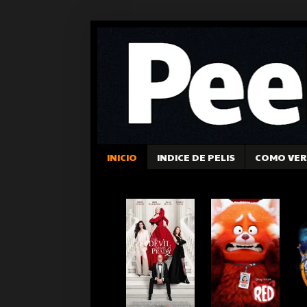
INICIO
INDICE DE PELIS
COMO VER 