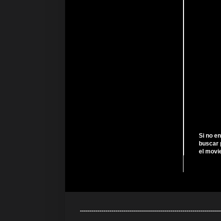
Si no e
buscar 
el movi
---------------------------------------------------------------