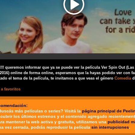
!! queremos informar que ya se puede ver la película Ver Spin Out (Las 
2016) online de forma online, esperamos que la hayas podido ver con fac
ado el tema de la película, te invitamos a que veas el género
Comedia
d
a favoritos
comendación:
Buscás más películas o series? Visitá la
página principal de Peeli
cubrir los últimos estrenos y el contenido agregado recientement
ara mantener la web activa y gratuita, utilizamos una
publicidad m
na vez cerrada, podrás reproducir la película
sin interrupciones
.