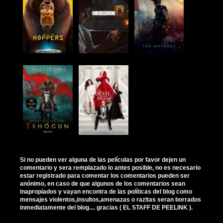
Si no pueden ver alguna de las películas por favor dejen un
comentario y sera remplazado lo antes posible, no es necesario
estar registrado para comentar los comentarios pueden ser
anónimo, en caso de que algunos de los comentarios sean
inapropiados y vayan encontra de las políticas del blog como
mensajes violentos,insultos,amenazas o razitas seran borrados
inmediatamente del blog.... gracias ( EL STAFF DE PEELINK ).