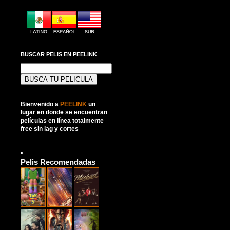
BUSCAR PELIS EN PEELINK
Buscar:
Bienvenido a
PEELINK
un
lugar en donde se encuentran
películas en línea totalmente
free sin lag y cortes
Pelis Recomendadas