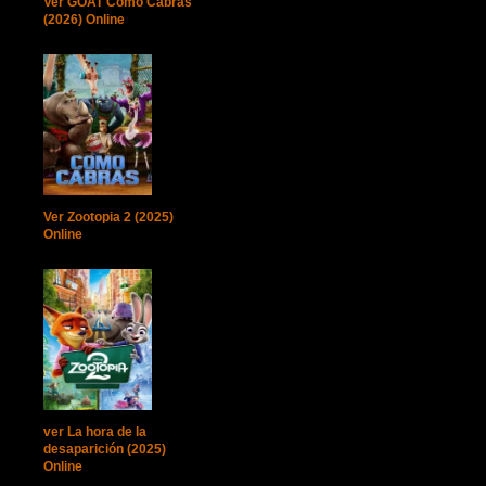
Ver GOAT Como Cabras
(2026) Online
Ver Zootopia 2 (2025)
Online
ver La hora de la
desaparición (2025)
Online