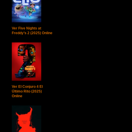
Ver Five Nights at
Freddy’s 2 (2025) Online
Ver El Conjuro 4 El
Último Rito (2025)
Online