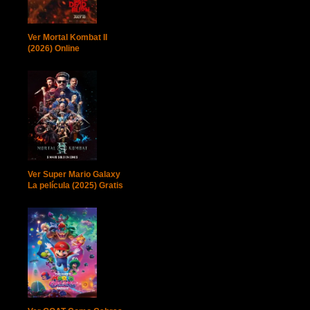
Ver Mortal Kombat II
(2026) Online
Ver Super Mario Galaxy
La película (2025) Gratis