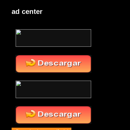
ad center