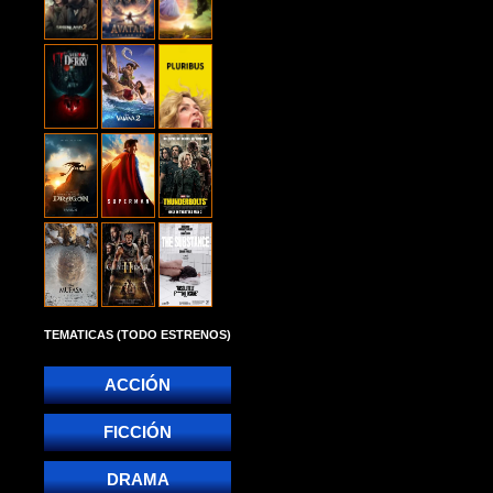
TEMATICAS (TODO ESTRENOS)
ACCIÓN
FICCIÓN
DRAMA