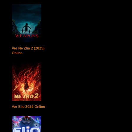
Ver Ne Zha 2 (2025)
Online
Ver Elio 2025 Online