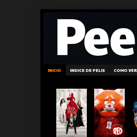
INICIO
INDICE DE PELIS
COMO VER 