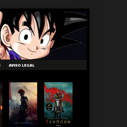
S
AVISO LEGAL