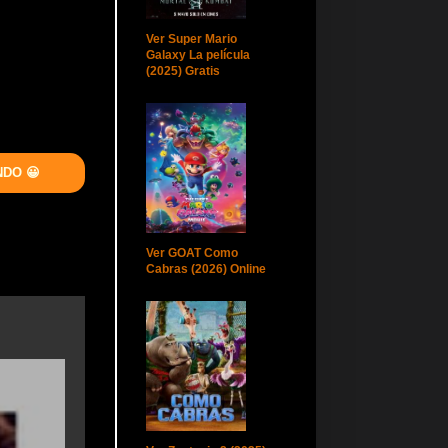
Ver Super Mario
Galaxy La película
(2025) Gratis
NDO 😀
Ver GOAT Como
Cabras (2026) Online