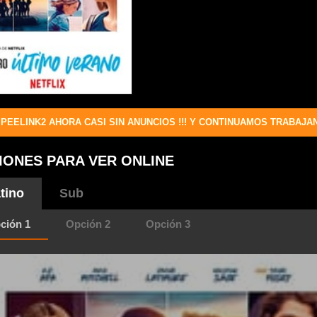
PEELINK2 AHORA CASI SIN ANUNCIOS !!! Y CONTINUAMOS TRABAJA
IONES PARA VER ONLINE
tino
Sub
ción 1
Opción 2
Opción 3