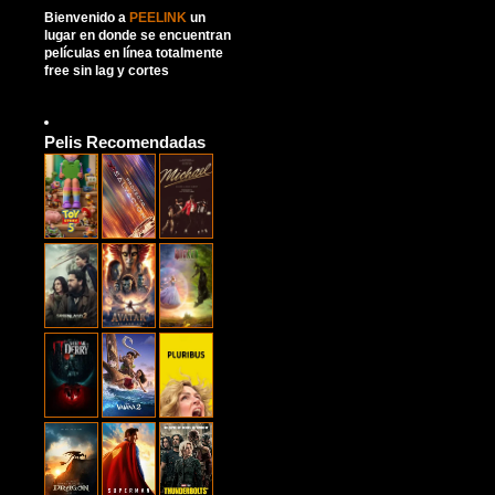
Bienvenido a
PEELINK
un
lugar en donde se encuentran
películas en línea totalmente
free sin lag y cortes
Pelis Recomendadas