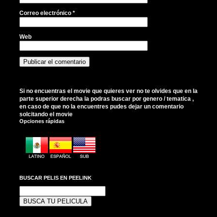
Correo electrónico
*
Web
Si no encuentras el movie que quieres ver no te olvides que en la
parte superior derecha la podras buscar por genero / tematica ,
en caso de que no la encuentres pudes dejar un comentario
solcitando el movie
Opciones rápidas
BUSCAR PELIS EN PEELINK
Buscar: