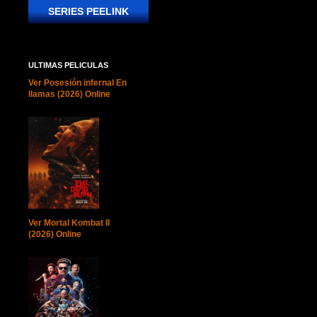
SERIES PEELINK
ULTIMAS PELICULAS
Ver Posesión infernal En
llamas (2026) Online
Ver Mortal Kombat II
(2026) Online