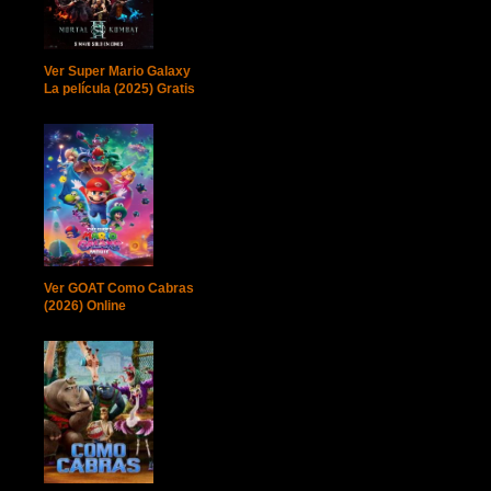
Ver Super Mario Galaxy
La película (2025) Gratis
Ver GOAT Como Cabras
(2026) Online