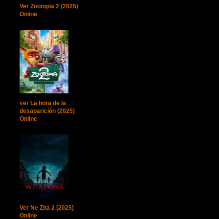
Ver Zootopia 2 (2025)
Online
ver La hora de la
desaparición (2025)
Online
Ver Ne Zha 2 (2025)
Online