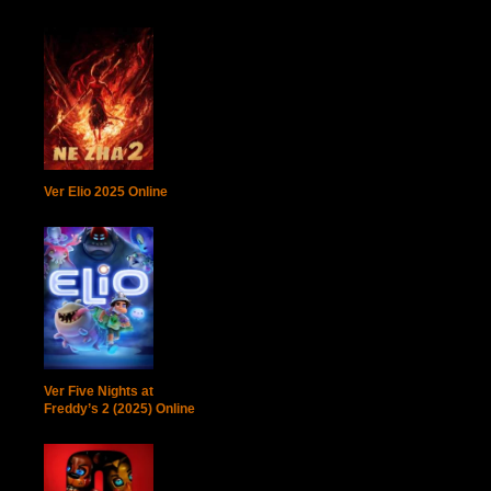
Ver Elio 2025 Online
Ver Five Nights at
Freddy’s 2 (2025) Online