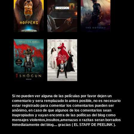
Si no pueden ver alguna de las películas por favor dejen un
comentario y sera remplazado lo antes posible, no es necesario
estar registrado para comentar los comentarios pueden ser
anónimo, en caso de que algunos de los comentarios sean
inapropiados y vayan encontra de las políticas del blog como
mensajes violentos,insultos,amenazas o razitas seran borrados
inmediatamente del blog.... gracias ( EL STAFF DE PEELINK ).