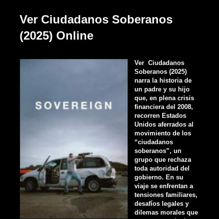
Ver Ciudadanos Soberanos
(2025) Online
Ver Ciudadanos
Soberanos (2025)
narra la historia de
un padre y su hijo
que, en plena crisis
financiera del 2008,
recorren Estados
Unidos aferrados al
movimiento de los
“ciudadanos
soberanos”, un
grupo que rechaza
toda autoridad del
gobierno. En su
viaje se enfrentan a
tensiones familiares,
desafíos legales y
dilemas morales que