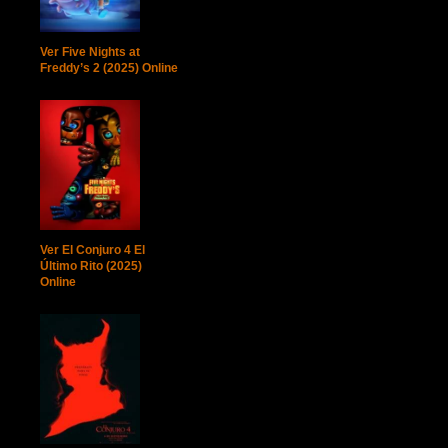
Ver Five Nights at
Freddy’s 2 (2025) Online
Ver El Conjuro 4 El
Último Rito (2025)
Online