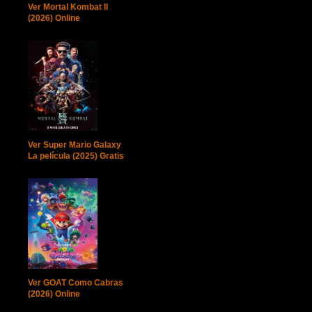
Ver Mortal Kombat II
(2026) Online
Ver Super Mario Galaxy
La película (2025) Gratis
Ver GOAT Como Cabras
(2026) Online