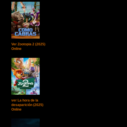
Ver Zootopia 2 (2025)
Online
ver La hora de la
desaparición (2025)
Online