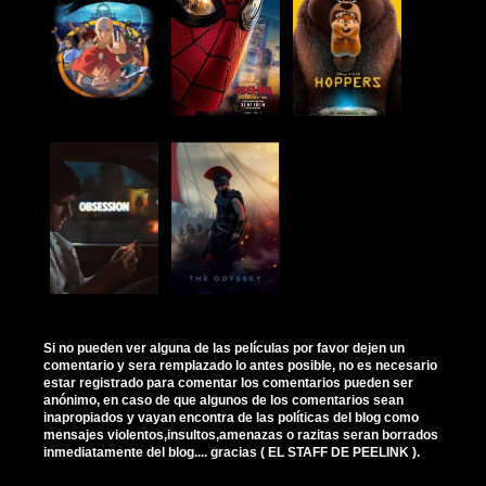
Si no pueden ver alguna de las películas por favor dejen un
comentario y sera remplazado lo antes posible, no es necesario
estar registrado para comentar los comentarios pueden ser
anónimo, en caso de que algunos de los comentarios sean
inapropiados y vayan encontra de las políticas del blog como
mensajes violentos,insultos,amenazas o razitas seran borrados
inmediatamente del blog.... gracias ( EL STAFF DE PEELINK ).