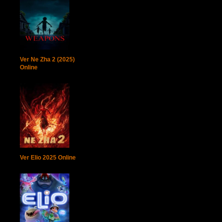
Ver Ne Zha 2 (2025)
Online
Ver Elio 2025 Online