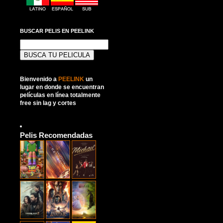
BUSCAR PELIS EN PEELINK
Buscar:
Bienvenido a
PEELINK
un
lugar en donde se encuentran
películas en línea totalmente
free sin lag y cortes
Pelis Recomendadas