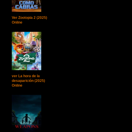
Ver Zootopia 2 (2025)
Online
ver La hora de la
desaparición (2025)
Online