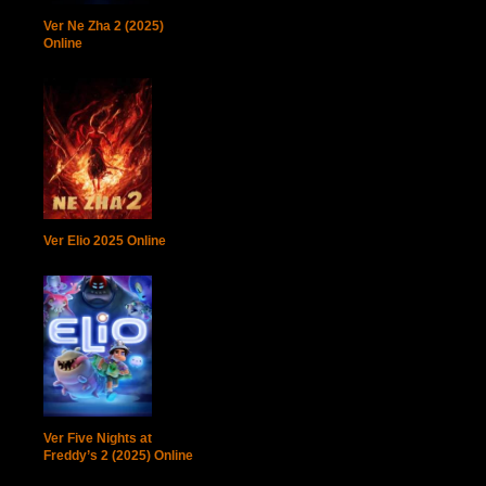
Ver Ne Zha 2 (2025)
Online
Ver Elio 2025 Online
Ver Five Nights at
Freddy’s 2 (2025) Online