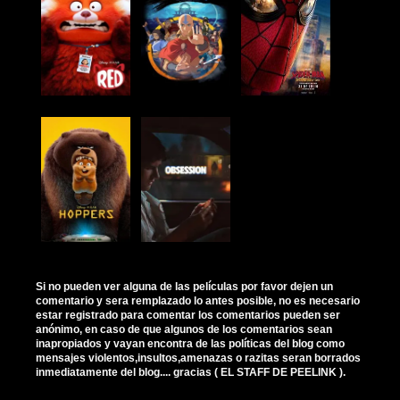
Si no pueden ver alguna de las películas por favor dejen un
comentario y sera remplazado lo antes posible, no es necesario
estar registrado para comentar los comentarios pueden ser
anónimo, en caso de que algunos de los comentarios sean
inapropiados y vayan encontra de las políticas del blog como
mensajes violentos,insultos,amenazas o razitas seran borrados
inmediatamente del blog.... gracias ( EL STAFF DE PEELINK ).