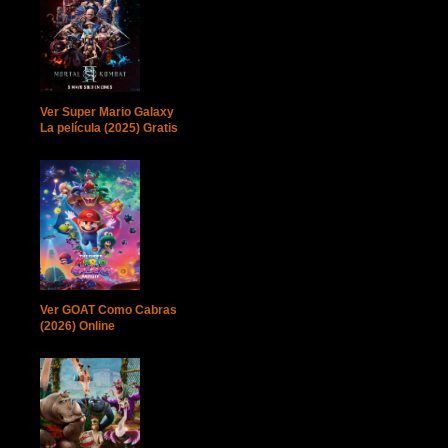
Ver Super Mario Galaxy
La película (2025) Gratis
Ver GOAT Como Cabras
(2026) Online