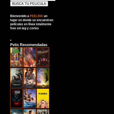
Bienvenido a
PEELINK
un
lugar en donde se encuentran
películas en línea totalmente
free sin lag y cortes
Pelis Recomendadas