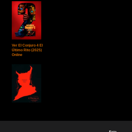
Ver El Conjuro 4 El
Último Rito (2025)
Online