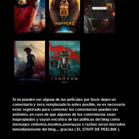
Si no pueden ver alguna de las películas por favor dejen un
comentario y sera remplazado lo antes posible, no es necesario
estar registrado para comentar los comentarios pueden ser
anónimo, en caso de que algunos de los comentarios sean
inapropiados y vayan encontra de las políticas del blog como
mensajes violentos,insultos,amenazas o razitas seran borrados
inmediatamente del blog.... gracias ( EL STAFF DE PEELINK ).